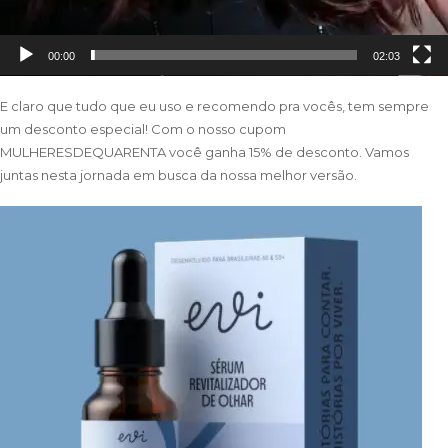
00:00
02:03
E claro que tudo que eu uso e recomendo pra vocês, tem sempre
um desconto especial! Com o nosso cupom
MULHERESDEQUARENTA você ganha 15% de desconto. Vamos
juntas nesta jornada em busca da nossa melhor versão.