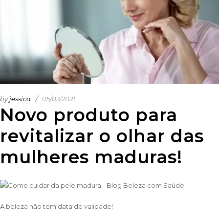
by
jessica
05/03/2021
Novo produto para
revitalizar o olhar das
mulheres maduras!
A beleza não tem data de validade!