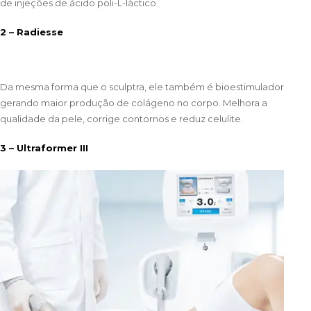
de injeções de ácido poli-L-láctico.
2 – Radiesse
Da mesma forma que o sculptra, ele também é bioestimulador
gerando maior produção de colágeno no corpo. Melhora a
qualidade da pele, corrige contornos e reduz celulite.
3 – Ultraformer III