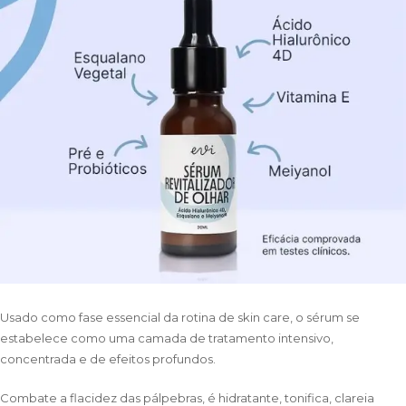
Usado como fase essencial da rotina de skin care, o sérum se
estabelece como uma camada de tratamento intensivo,
concentrada e de efeitos profundos.
Combate a flacidez das pálpebras, é hidratante, tonifica, clareia