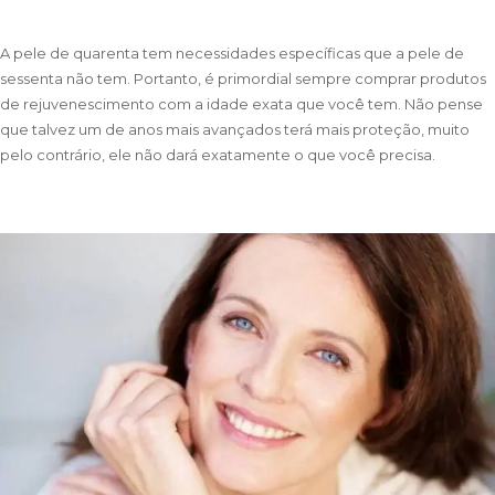
A pele de quarenta tem necessidades específicas que a pele de
sessenta não tem. Portanto, é primordial sempre comprar produtos
de rejuvenescimento com a idade exata que você tem. Não pense
que talvez um de anos mais avançados terá mais proteção, muito
pelo contrário, ele não dará exatamente o que você precisa.