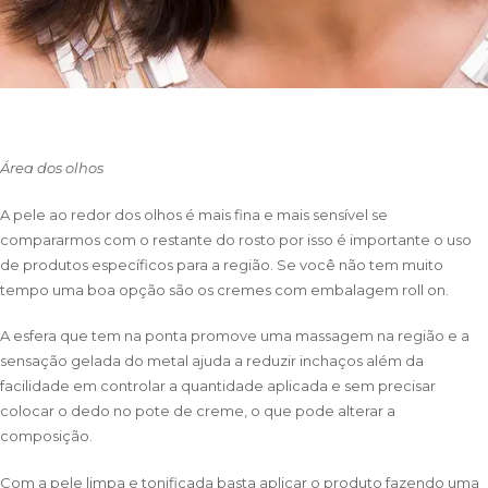
Área dos olhos
A pele ao redor dos olhos é mais fina e mais sensível se
compararmos com o restante do rosto por isso é importante o uso
de produtos específicos para a região. Se você não tem muito
tempo uma boa opção são os cremes com embalagem roll on.
A esfera que tem na ponta promove uma massagem na região e a
sensação gelada do metal ajuda a reduzir inchaços além da
facilidade em controlar a quantidade aplicada e sem precisar
colocar o dedo no pote de creme, o que pode alterar a
composição.
Com a pele limpa e tonificada basta aplicar o produto fazendo uma