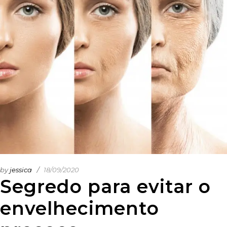
by
jessica
18/09/2020
Segredo para evitar o
envelhecimento