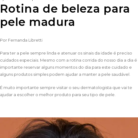
Rotina de beleza para
pele madura
Por
Fernanda Libretti
Para ter a pele sempre linda e atenuar os sinais da idade é preciso
cuidados especiais. Mesmo com a rotina corrida do nosso dia a dia é
importante reservar alguns momentos do dia para este cuidado e
alguns produtos simples podem ajudar a manter a pele saudável.
É muito importante sempre visitar o seu dermatologista que vai te
ajudar a escolher o melhor produto para seu tipo de pele.