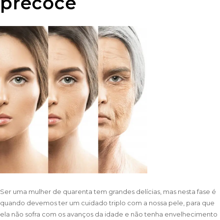
precoce
Ser uma mulher de quarenta tem grandes delícias, mas nesta fase é
quando devemos ter um cuidado triplo com a nossa pele, para que
ela não sofra com os avanços da idade e não tenha envelhecimento