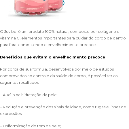
O Juvibel é um produto 100% natural, composto por colágeno e
vitamina C, elementos importantes para cuidar do corpo de dentro
para fora, combatendo o envelhecimento precoce.
Benefícios que evitam o envelhecimento precoce
Por conta de sua fórmula, desenvolvida por meio de estudos
comprovados no controle da saúde do corpo, é possível ter os
seguintes resultados:
– Auxílio na hidratação da pele;
– Redução e prevenção dos sinais da idade, como rugas e linhas de
expressões;
– Uniformização do tom da pele;