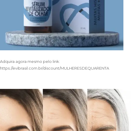
Adquira agora mesmo pelo link:
https://evibrasil.com.br/discount/MULHERESDEQUARENTA