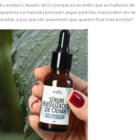
Eu aceitei o desafio da Evi porque eu acredito que as mulheres de
quarenta ou mais não precisam seguir padrões, mas podem sim se
aceitar, e por que não assumirem que querem ficar mais bonitas?