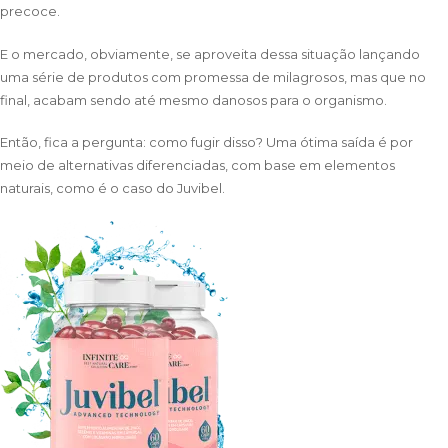
precoce.
E o mercado, obviamente, se aproveita dessa situação lançando
uma série de produtos com promessa de milagrosos, mas que no
final, acabam sendo até mesmo danosos para o organismo.
Então, fica a pergunta: como fugir disso? Uma ótima saída é por
meio de alternativas diferenciadas, com base em elementos
naturais, como é o caso do Juvibel.