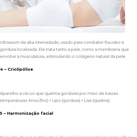
Ultrassom de alta intensidade, usado para combater flacidez e
gordura localizada. Ele trata tanto a pele, como a membrana que
envolve a musculatura, estimulando o colágeno natural da pele.
4 – Criolipólise
Aparelho a vácuo que queima gorduras por meio de baixas
temperaturas: Krios (frio) + Lipo (gordura) + Lise (quebra).
5 – Harmonização facial