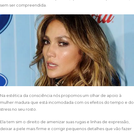
sem ser compreendida.
Na estética da consciência nós propomos um olhar de apoio à
mulher madura que está incomodada com os efeitos do tempo e do
stress no seu rosto.
Ela tem sim o direito de amenizar suas rugas e linhas de expressão,
deixar a pele mais firme e corrigir pequenos detalhes que vão fazer