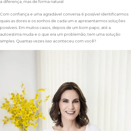
a diferença, mas de forma natural.
Com confiança e uma agradável conversa é possível identificarmos
quais as dores e os sonhos de cada um e apresentarmos soluções
possíveis. Em muitos casos, depois de um bom papo, até a
autoestima muda e o que era um problemão, tem uma solução
simples. Quantas vezes isso aconteceu com você?