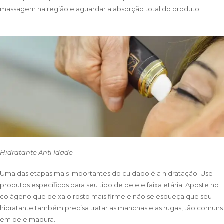
massagem na região e aguardar a absorção total do produto.
Hidratante Anti Idade
Uma das etapas mais importantes do cuidado é a hidratação. Use
produtos específicos para seu tipo de pele e faixa etária. Aposte no
colágeno que deixa o rosto mais firme e não se esqueça que seu
hidratante também precisa tratar as manchas e as rugas, tão comuns
em pele madura.