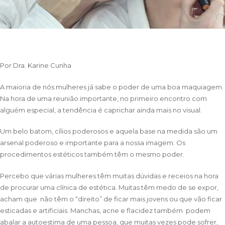
Por Dra.
Karine Cunha
A maioria de nós mulheres já sabe o poder de uma boa maquiagem.
Na hora de uma reunião importante, no primeiro encontro com
alguém especial, a tendência é caprichar ainda mais no visual.
Um belo batom, cílios poderosos e aquela base na medida são um
arsenal poderoso e importante para a nossa imagem. Os
procedimentos estéticos também têm o mesmo poder.
Percebo que várias mulheres têm muitas dúvidas e receios na hora
de procurar uma clínica de estética. Muitas têm medo de se expor,
acham que não têm o “direito” de ficar mais jovens ou que vão ficar
esticadas e artificiais. Manchas, acne e flacidez também podem
abalar a autoestima de uma pessoa, que muitas vezes pode sofrer,