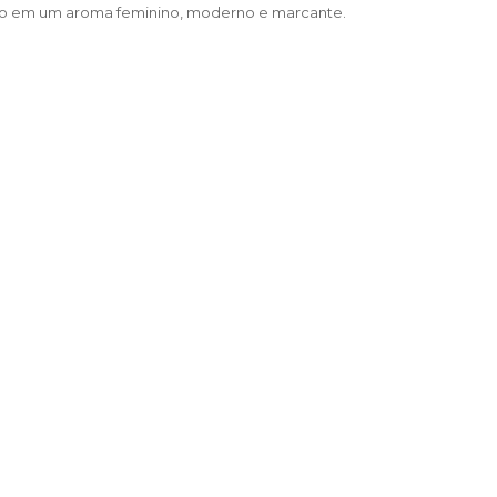
ndo em um aroma feminino, moderno e marcante.