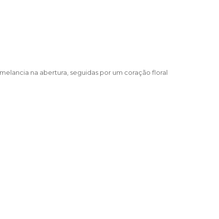
melancia na abertura, seguidas por um coração floral