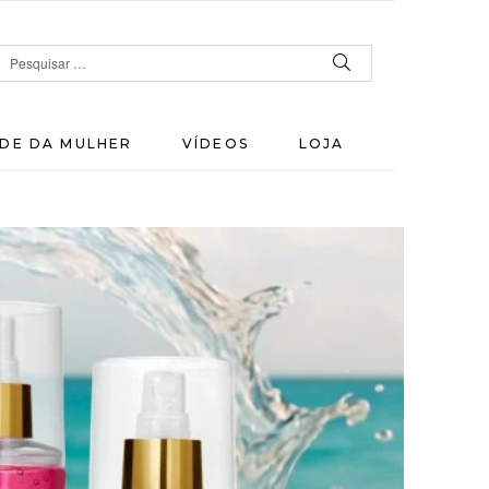
DE DA MULHER
VÍDEOS
LOJA