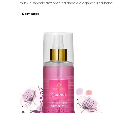
musk e sândalo traz profundidade e elegância, resulta
• Romance