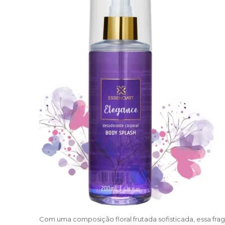
Com uma composição floral frutada sofisticada, essa fra