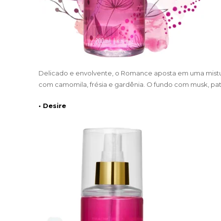
Delicado e envolvente, o Romance aposta em uma mistura 
com camomila, frésia e gardênia. O fundo com musk, pat
• Desire