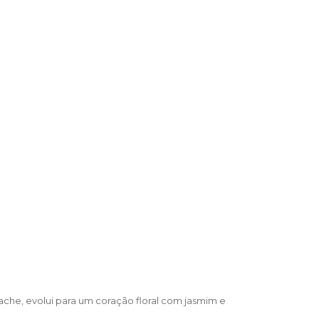
che, evolui para um coração floral com jasmim e