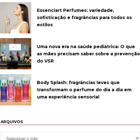
Essenciart Perfumes: variedade,
sofisticação e fragrâncias para todos os
estilos
Uma nova era na saúde pediátrica: O que
as mães precisam saber sobre a prevenção
do VSR
Body Splash: fragrâncias leves que
transformam o perfume do dia a dia em
uma experiência sensorial
ARQUIVOS