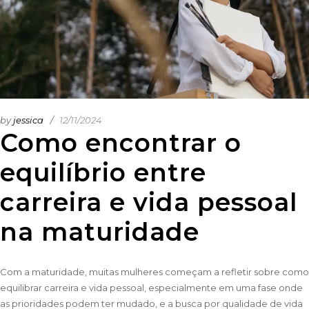
by
jessica
12/11/2024
Como encontrar o
equilíbrio entre
carreira e vida pessoal
na maturidade
Com a maturidade, muitas mulheres começam a refletir sobre como
equilibrar carreira e vida pessoal, especialmente em uma fase onde
as prioridades podem ter mudado, e a busca por qualidade de vida