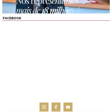
FACEBOOK