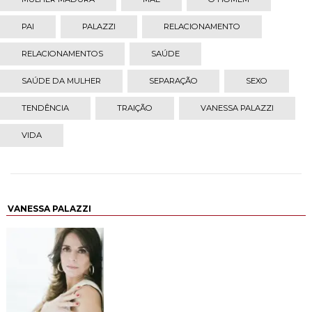
PAI
PALAZZI
RELACIONAMENTO
RELACIONAMENTOS
SAÚDE
SAÚDE DA MULHER
SEPARAÇÃO
SEXO
TENDÊNCIA
TRAIÇÃO
VANESSA PALAZZI
VIDA
VANESSA PALAZZI