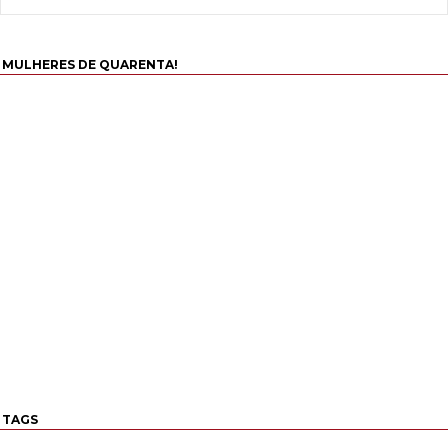
MULHERES DE QUARENTA!
TAGS