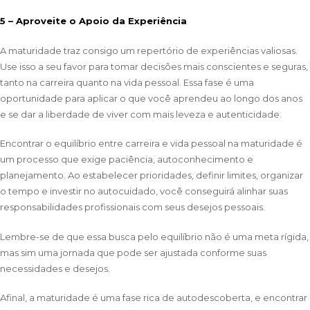
5 – Aproveite o Apoio da Experiência
A maturidade traz consigo um repertório de experiências valiosas.
Use isso a seu favor para tomar decisões mais conscientes e seguras,
tanto na carreira quanto na vida pessoal. Essa fase é uma
oportunidade para aplicar o que você aprendeu ao longo dos anos
e se dar a liberdade de viver com mais leveza e autenticidade.
Encontrar o equilíbrio entre carreira e vida pessoal na maturidade é
um processo que exige paciência, autoconhecimento e
planejamento. Ao estabelecer prioridades, definir limites, organizar
o tempo e investir no autocuidado, você conseguirá alinhar suas
responsabilidades profissionais com seus desejos pessoais.
Lembre-se de que essa busca pelo equilíbrio não é uma meta rígida,
mas sim uma jornada que pode ser ajustada conforme suas
necessidades e desejos.
Afinal, a maturidade é uma fase rica de autodescoberta, e encontrar