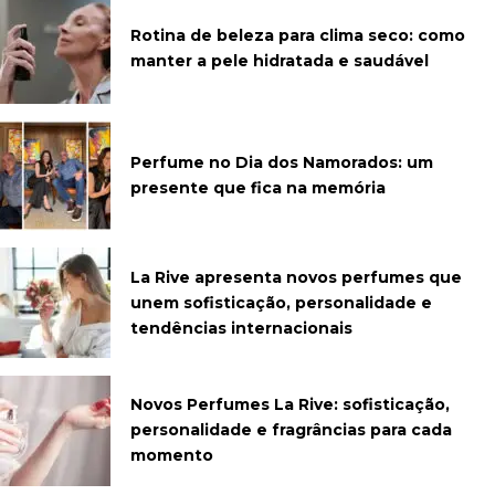
Rotina de beleza para clima seco: como
manter a pele hidratada e saudável
Perfume no Dia dos Namorados: um
presente que fica na memória
La Rive apresenta novos perfumes que
unem sofisticação, personalidade e
tendências internacionais
Novos Perfumes La Rive: sofisticação,
personalidade e fragrâncias para cada
momento