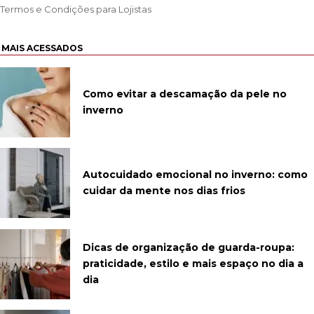
Termos e Condições para Lojistas
MAIS ACESSADOS
Como evitar a descamação da pele no
inverno
Autocuidado emocional no inverno: como
cuidar da mente nos dias frios
Dicas de organização de guarda-roupa:
praticidade, estilo e mais espaço no dia a
dia