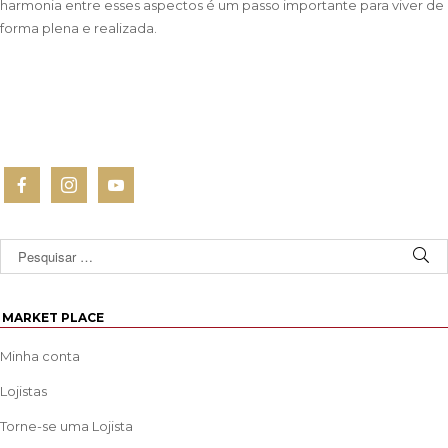
harmonia entre esses aspectos é um passo importante para viver de
forma plena e realizada.
MARKET PLACE
Minha conta
Lojistas
Torne-se uma Lojista