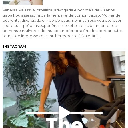
Vanessa Palazzi é jornalista, advogada e por mais de 20 anos
trabalhou assessoria parlamentar e de comunicação. Mulher de
quarenta, divorciada e mãe de duas meninas, resolveu escrever
sobre suas próprias experiências e sobre relacionamentos de
homens e mulheres do mundo moderno, além de abordar outros
temas de interesses das mulheres dessa faixa etária.
INSTAGRAM