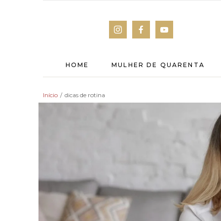
HOME
MULHER DE QUARENTA
Início
/
dicas de rotina