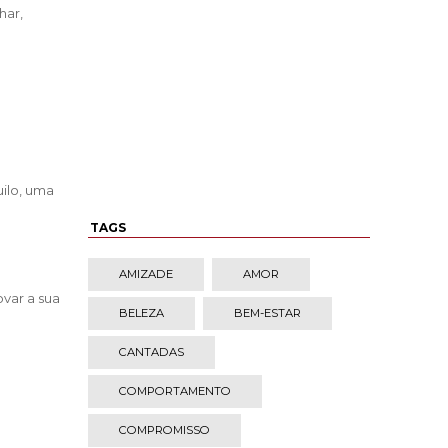
har,
ilo, uma
TAGS
AMIZADE
AMOR
var a sua
BELEZA
BEM-ESTAR
CANTADAS
COMPORTAMENTO
COMPROMISSO