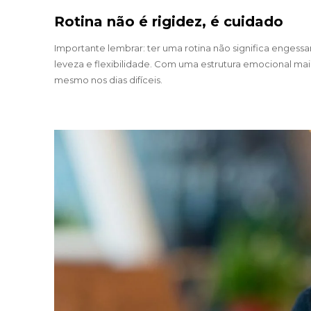
Rotina não é rigidez, é cuidado
Importante lembrar: ter uma rotina não significa engessa
leveza e flexibilidade. Com uma estrutura emocional ma
mesmo nos dias difíceis.