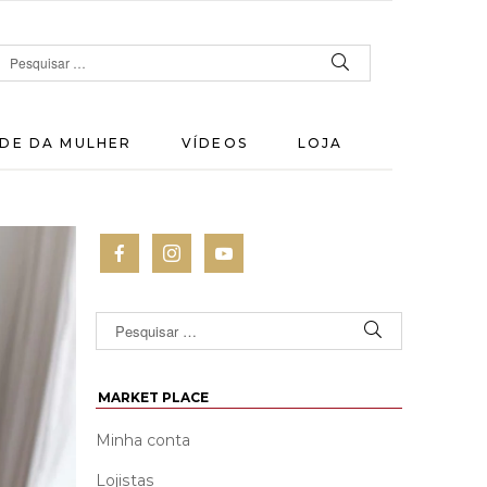
DE DA MULHER
VÍDEOS
LOJA
MARKET PLACE
Minha conta
Lojistas