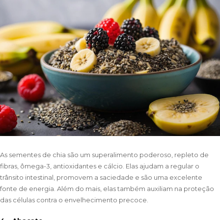
As sementes de chia são um superalimento poderoso, repleto de
fibras, ômega-3, antioxidantes e cálcio. Elas ajudam a regular o
trânsito intestinal, promovem a saciedade e são uma excelente
fonte de energia. Além do mais, elas também auxiliam na proteção
das células contra o envelhecimento precoce.