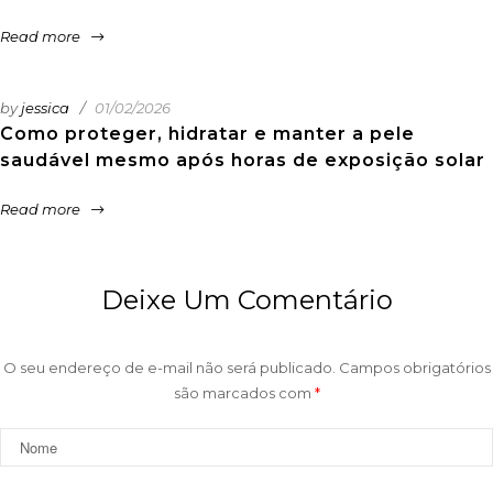
Read more
by
jessica
01/02/2026
Como proteger, hidratar e manter a pele
saudável mesmo após horas de exposição solar
Read more
Deixe Um Comentário
O seu endereço de e-mail não será publicado.
Campos obrigatórios
são marcados com
*