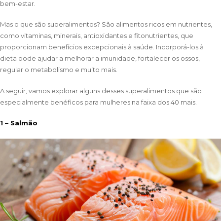
bem-estar.
Mas o que são superalimentos? São alimentos ricos em nutrientes,
como vitaminas, minerais, antioxidantes e fitonutrientes, que
proporcionam benefícios excepcionais à saúde. Incorporá-los à
dieta pode ajudar a melhorar a imunidade, fortalecer os ossos,
regular o metabolismo e muito mais.
A seguir, vamos explorar alguns desses superalimentos que são
especialmente benéficos para mulheres na faixa dos 40 mais.
1 – Salmão