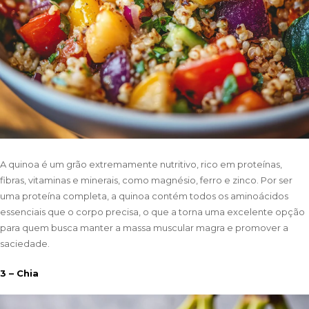
A quinoa é um grão extremamente nutritivo, rico em proteínas,
fibras, vitaminas e minerais, como magnésio, ferro e zinco. Por ser
uma proteína completa, a quinoa contém todos os aminoácidos
essenciais que o corpo precisa, o que a torna uma excelente opção
para quem busca manter a massa muscular magra e promover a
saciedade.
3 – Chia