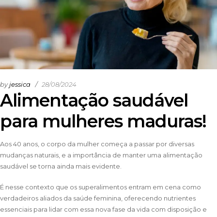
by
jessica
28/08/2024
Alimentação saudável
para mulheres maduras!
Aos 40 anos, o corpo da mulher começa a passar por diversas
mudanças naturais, e a importância de manter uma alimentação
saudável se torna ainda mais evidente.
É nesse contexto que os superalimentos entram em cena como
verdadeiros aliados da saúde feminina, oferecendo nutrientes
essenciais para lidar com essa nova fase da vida com disposição e