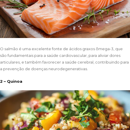
O salmão é uma excelente fonte de ácidos graxos ômega-3, que
são fundamentais para a saúde cardiovascular, para aliviar dores
articulares, e também favorecer a saúde cerebral, contribuindo para
a prevenção de doenças neurodegenerativas.
2 – Quinoa