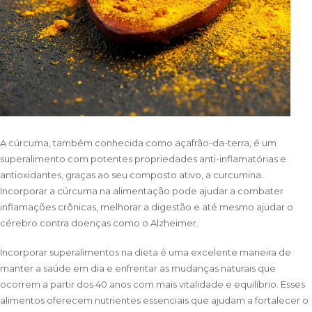
A cúrcuma, também conhecida como açafrão-da-terra, é um
superalimento com potentes propriedades anti-inflamatórias e
antioxidantes, graças ao seu composto ativo, a curcumina.
Incorporar a cúrcuma na alimentação pode ajudar a combater
inflamações crônicas, melhorar a digestão e até mesmo ajudar o
cérebro contra doenças como o Alzheimer.
Incorporar superalimentos na dieta é uma excelente maneira de
manter a saúde em dia e enfrentar as mudanças naturais que
ocorrem a partir dos 40 anos com mais vitalidade e equilíbrio. Esses
alimentos oferecem nutrientes essenciais que ajudam a fortalecer o