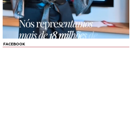
FACEBOOK