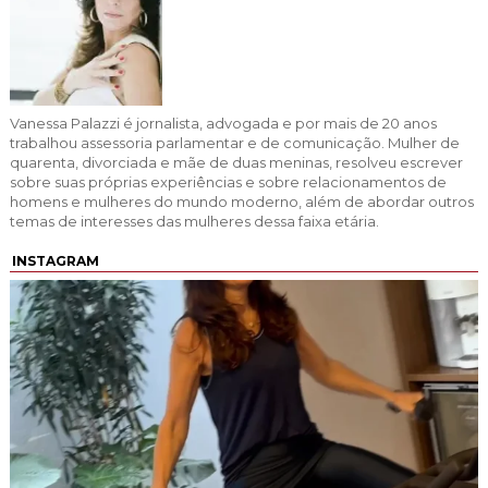
Vanessa Palazzi é jornalista, advogada e por mais de 20 anos
trabalhou assessoria parlamentar e de comunicação. Mulher de
quarenta, divorciada e mãe de duas meninas, resolveu escrever
sobre suas próprias experiências e sobre relacionamentos de
homens e mulheres do mundo moderno, além de abordar outros
temas de interesses das mulheres dessa faixa etária.
INSTAGRAM