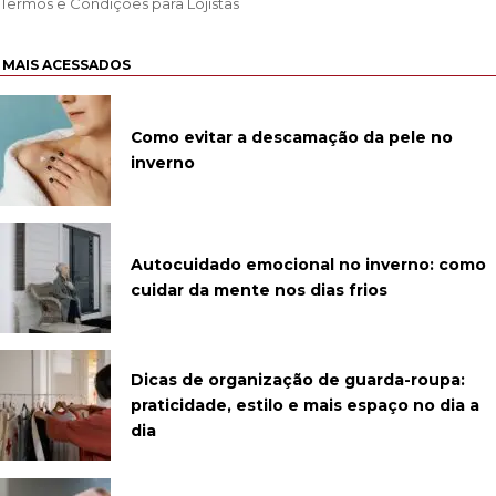
Termos e Condições para Lojistas
MAIS ACESSADOS
Como evitar a descamação da pele no
inverno
Autocuidado emocional no inverno: como
cuidar da mente nos dias frios
Dicas de organização de guarda-roupa:
praticidade, estilo e mais espaço no dia a
dia