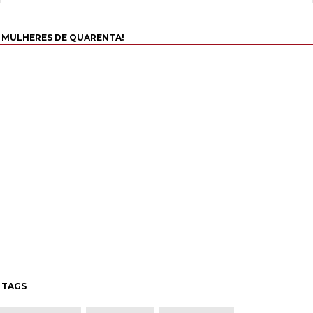
MULHERES DE QUARENTA!
TAGS