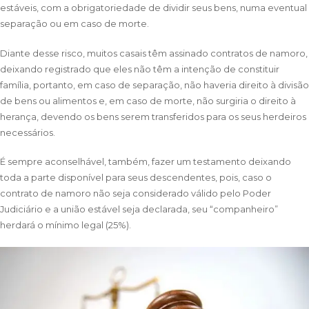
estáveis, com a obrigatoriedade de dividir seus bens, numa eventual
separação ou em caso de morte.
Diante desse risco, muitos casais têm assinado contratos de namoro,
deixando registrado que eles não têm a intenção de constituir
família, portanto, em caso de separação, não haveria direito à divisão
de bens ou alimentos e, em caso de morte, não surgiria o direito à
herança, devendo os bens serem transferidos para os seus herdeiros
necessários.
​É sempre aconselhável, também, fazer um testamento deixando
toda a parte disponível para seus descendentes, pois, caso o
contrato de namoro não seja considerado válido pelo Poder
Judiciário e a união estável seja declarada, seu “companheiro”
herdará o mínimo legal (25%).