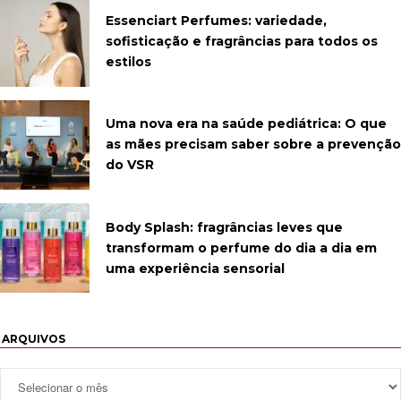
Essenciart Perfumes: variedade,
sofisticação e fragrâncias para todos os
estilos
Uma nova era na saúde pediátrica: O que
as mães precisam saber sobre a prevenção
do VSR
Body Splash: fragrâncias leves que
transformam o perfume do dia a dia em
uma experiência sensorial
ARQUIVOS