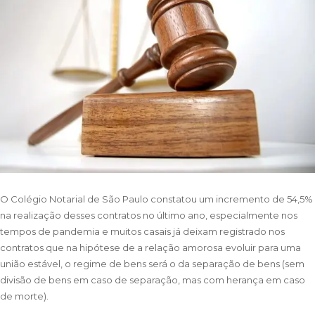
O Colégio Notarial de São Paulo constatou um incremento de 54,5%
na realização desses contratos no último ano, especialmente nos
tempos de pandemia e muitos casais já deixam registrado nos
contratos que na hipótese de a relação amorosa evoluir para uma
união estável, o regime de bens será o da separação de bens (sem
divisão de bens em caso de separação, mas com herança em caso
de morte).