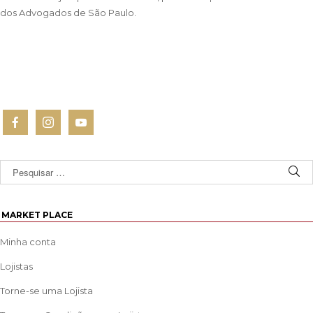
dos Advogados de São Paulo.
MARKET PLACE
Minha conta
Lojistas
Torne-se uma Lojista