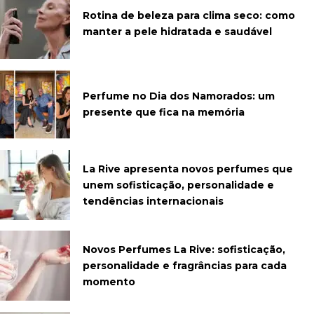
Rotina de beleza para clima seco: como
manter a pele hidratada e saudável
Perfume no Dia dos Namorados: um
presente que fica na memória
La Rive apresenta novos perfumes que
unem sofisticação, personalidade e
tendências internacionais
Novos Perfumes La Rive: sofisticação,
personalidade e fragrâncias para cada
momento