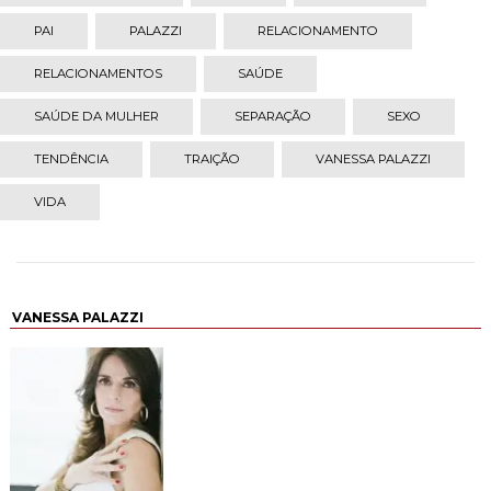
PAI
PALAZZI
RELACIONAMENTO
RELACIONAMENTOS
SAÚDE
SAÚDE DA MULHER
SEPARAÇÃO
SEXO
TENDÊNCIA
TRAIÇÃO
VANESSA PALAZZI
VIDA
VANESSA PALAZZI