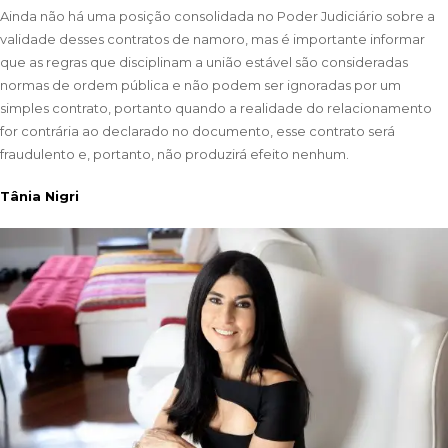
Ainda não há uma posição consolidada no Poder Judiciário sobre a
validade desses contratos de namoro, mas é importante informar
que as regras que disciplinam a união estável são consideradas
normas de ordem pública e não podem ser ignoradas por um
simples contrato, portanto quando a realidade do relacionamento
for contrária ao declarado no documento, esse contrato será
fraudulento e, portanto, não produzirá efeito nenhum.
Tânia Nigri