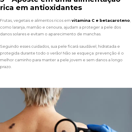
rica em antioxidantes
Frutas, vegetais e alimentos ricos em
vitamina C e betacaroteno
,
como laranja, mamão e cenoura, ajudam a proteger a pele dos
danos solares e evitam o aparecimento de manchas.
Seguindo esses cuidados, sua pele ficará saudável, hidratada e
protegida durante todo o verão! Não se esqueça: prevenção é o
melhor caminho para manter a pele jovem e sem danos a longo
prazo.