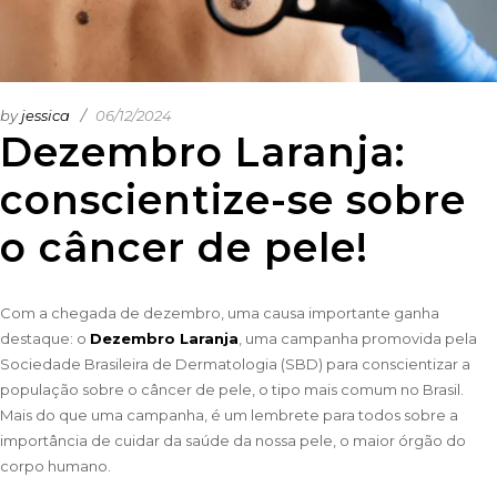
by
jessica
06/12/2024
Dezembro Laranja:
conscientize-se sobre
o câncer de pele!
Com a chegada de dezembro, uma causa importante ganha
destaque: o
Dezembro Laranja
, uma campanha promovida pela
Sociedade Brasileira de Dermatologia (SBD) para conscientizar a
população sobre o câncer de pele, o tipo mais comum no Brasil.
Mais do que uma campanha, é um lembrete para todos sobre a
importância de cuidar da saúde da nossa pele, o maior órgão do
corpo humano.