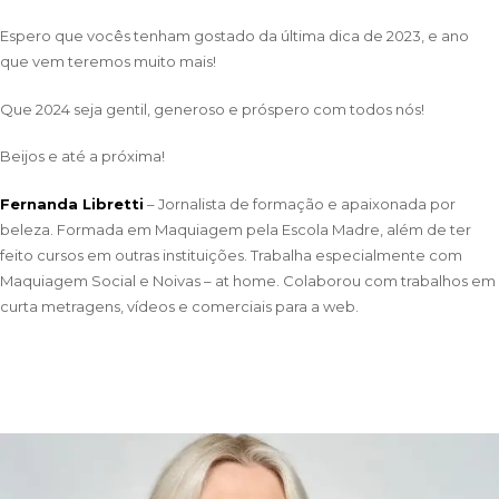
Espero que vocês tenham gostado da última dica de 2023, e ano
que vem teremos muito mais!
Que 2024 seja gentil, generoso e próspero com todos nós!
Beijos e até a próxima!
Fernanda Libretti
– Jornalista de formação e apaixonada por
beleza. Formada em Maquiagem pela Escola Madre, além de ter
feito cursos em outras instituições. Trabalha especialmente com
Maquiagem Social e Noivas – at home. Colaborou com trabalhos em
curta metragens, vídeos e comerciais para a web.