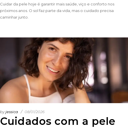
Cuidar da pele hoje é garantir mais saúde, viço e conforto nos
próximos anos. O sol faz parte da vida, mas o cuidado precisa
caminhar junto.
by
jessica
08/01/2026
Cuidados com a pele