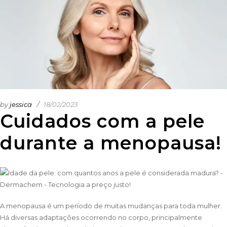
by
jessica
18/02/2023
Cuidados com a pele
durante a menopausa!
A menopausa é um período de muitas mudanças para toda mulher.
Há diversas adaptações ocorrendo no corpo, principalmente