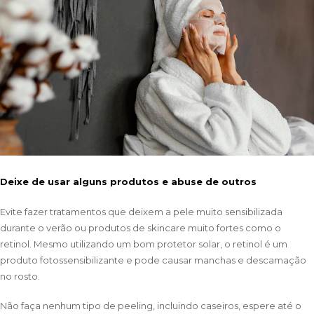
Deixe de usar alguns produtos e abuse de outros
Evite fazer tratamentos que deixem a pele muito sensibilizada
durante o verão ou produtos de skincare muito fortes como o
retinol. Mesmo utilizando um bom protetor solar, o retinol é um
produto fotossensibilizante e pode causar manchas e descamação
no rosto.
Não faça nenhum tipo de peeling, incluindo caseiros, espere até o