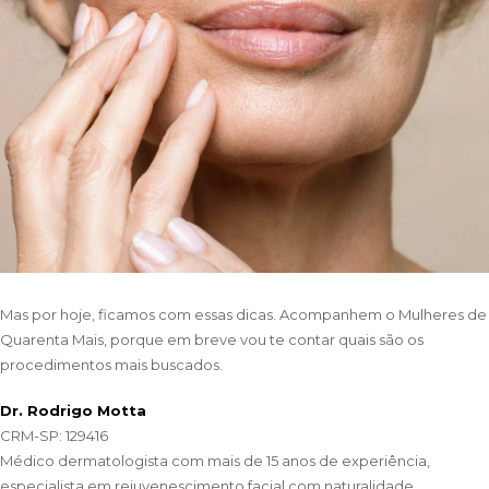
Mas por hoje, ficamos com essas dicas. Acompanhem o Mulheres de
Quarenta Mais, porque em breve vou te contar quais são os
procedimentos mais buscados.
Dr. Rodrigo Motta
CRM-SP: 129416
Médico dermatologista com mais de 15 anos de experiência,
especialista em rejuvenescimento facial com naturalidade.