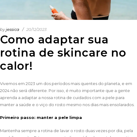
by
jessica
20/12/2023
Como adaptar sua
rotina de skincare no
calor!
Vivemos em 2023 um dos períodos mais quentes do planeta, e em
2024 não será diferente. Por isso, é muito importante que a gente
aprenda a adaptar a nossa rotina de cuidados com a pele para
manter a saúde e o viço do rosto mesmo nos dias mais ensolarados.
Primeiro passo: manter a pele limpa
Mantenha sempre a rotina de lavar o rosto duas vezes por dia, pela