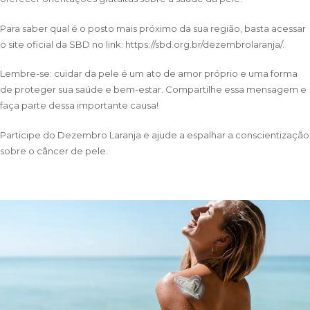
Para saber qual é o posto mais próximo da sua região, basta acessar
o site oficial da SBD no link:
https://sbd.org.br/dezembrolaranja/
.
Lembre-se: cuidar da pele é um ato de amor próprio e uma forma
de proteger sua saúde e bem-estar. Compartilhe essa mensagem e
faça parte dessa importante causa!
Participe do Dezembro Laranja e ajude a espalhar a conscientização
sobre o câncer de pele.