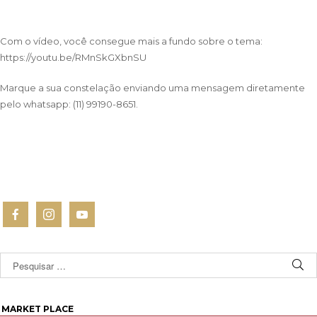
Com o vídeo, você consegue mais a fundo sobre o tema:
https://youtu.be/RMnSkGXbnSU
Marque a sua constelação enviando uma mensagem diretamente
pelo whatsapp: (11) 99190-8651.
MARKET PLACE