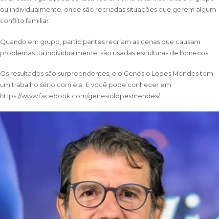
ou individualmente, onde são recriadas situações que gerem algum
conflito familiar.
Quando em grupo, participantes recriam as cenas que causam
problemas. Já individualmente, são usadas esculturas de bonecos.
Os resultados são surpreendentes, e o Genésio Lopes Mendes tem
um trabalho sério com ela. E você pode conhecer em:
https://www.facebook.com/genesiolopesmendes/