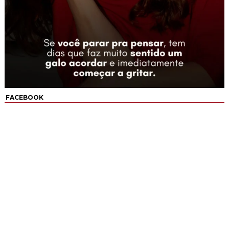
FACEBOOK