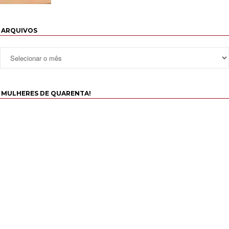
ARQUIVOS
MULHERES DE QUARENTA!