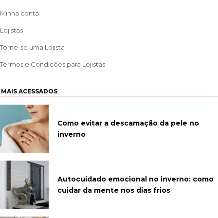
Minha conta
Lojistas
Torne-se uma Lojista
Termos e Condições para Lojistas
MAIS ACESSADOS
Como evitar a descamação da pele no
inverno
Autocuidado emocional no inverno: como
cuidar da mente nos dias frios