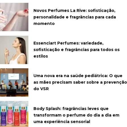
Novos Perfumes La Rive: sofisticação,
personalidade e fragrâncias para cada
momento
Essenciart Perfumes: variedade,
sofisticação e fragrâncias para todos os
estilos
Uma nova era na saúde pediátrica: O que
as mães precisam saber sobre a prevenção
do VSR
Body Splash: fragrâncias leves que
transformam o perfume do dia a dia em
uma experiência sensorial