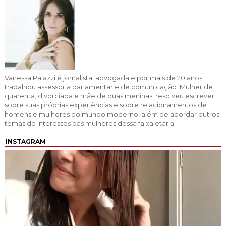
Vanessa Palazzi é jornalista, advogada e por mais de 20 anos
trabalhou assessoria parlamentar e de comunicação. Mulher de
quarenta, divorciada e mãe de duas meninas, resolveu escrever
sobre suas próprias experiências e sobre relacionamentos de
homens e mulheres do mundo moderno, além de abordar outros
temas de interesses das mulheres dessa faixa etária.
INSTAGRAM