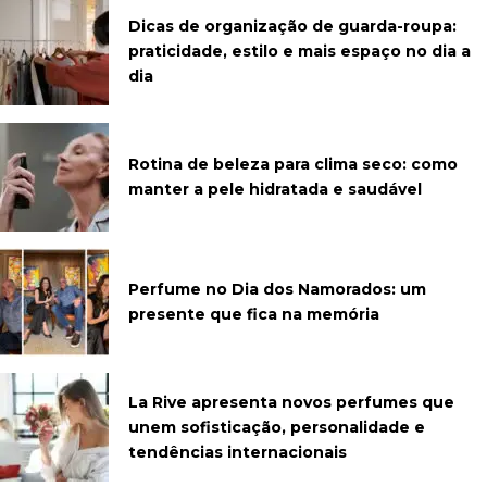
Dicas de organização de guarda-roupa:
praticidade, estilo e mais espaço no dia a
dia
Rotina de beleza para clima seco: como
manter a pele hidratada e saudável
Perfume no Dia dos Namorados: um
presente que fica na memória
La Rive apresenta novos perfumes que
unem sofisticação, personalidade e
tendências internacionais