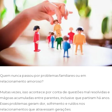
Quem nunca passou por problemas familiares ou em
relacionamento amoroso?
Muitas vezes, isso acontece por conta de questões mal resolvidas e
mágoas acumuladas entre parentes, inclusive que partiram há anos.
Esses problemas geram dor, sofrimento e ruídos nos
relacionamentos que atravessam gerações.