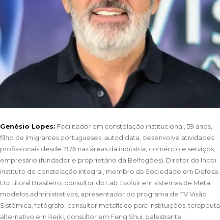
Genésio Lopes:
Facilitador em constelação institucional, 59 anos,
filho de imigrantes portugueses, autodidata, desenvolve atividades
profissionais desde 1976 nas áreas da indústria, comércio e serviços,
empresário (fundador e proprietário da Belfogões), Diretor do Incoi
instituto de constelação integral, membro da Sociedade em Defesa
Do Litoral Brasileiro, consultor do Lab Evoluir em sistemas de Meta
modelos administrativos, apresentador do programa de TV Visão
Sistêmica, fotógrafo, consultor metafísico para instituições, terapeuta
alternativo em Reiki, consultor em Feng Shui, palestrante