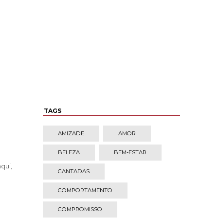
TAGS
AMIZADE
AMOR
BELEZA
BEM-ESTAR
qui,
CANTADAS
COMPORTAMENTO
COMPROMISSO