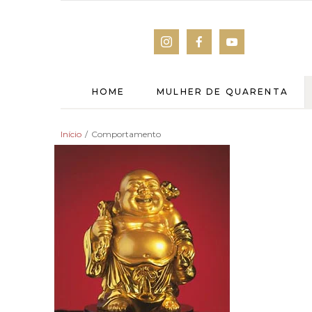
HOME
MULHER DE QUARENTA
Início
/
Comportamento