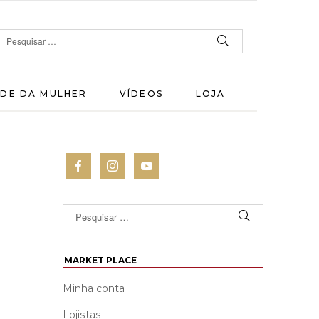
DE DA MULHER
VÍDEOS
LOJA
MARKET PLACE
Minha conta
Lojistas