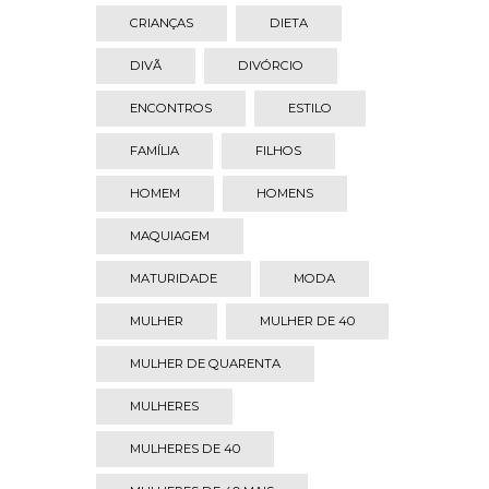
CRIANÇAS
DIETA
DIVÃ
DIVÓRCIO
ENCONTROS
ESTILO
FAMÍLIA
FILHOS
HOMEM
HOMENS
MAQUIAGEM
MATURIDADE
MODA
MULHER
MULHER DE 40
MULHER DE QUARENTA
MULHERES
MULHERES DE 40