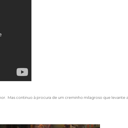
hor. Mas continuo à procura de um creminho milagroso que levante a