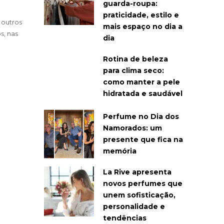
guarda-roupa:
praticidade, estilo e
 outros
mais espaço no dia a
s, nas
dia
Rotina de beleza
para clima seco:
como manter a pele
hidratada e saudável
Perfume no Dia dos
Namorados: um
presente que fica na
memória
La Rive apresenta
novos perfumes que
unem sofisticação,
personalidade e
tendências