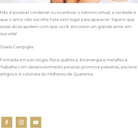
Não é possível condenar ou incentivar o namoro virtual, a verdade é
que o amor não escolhe hora nem lugar para aparecer. Espero que
essas dicas ajudem com que você encontre um grande amor em
sua vida!
Gisela Campiglia
Formada em psicologia, física quântica, bioenergia e metafísica.
Trabalha com desenvolvimento pessoal, promove palestras, escreve
artigos e é colunista do Mulheres de Quarenta.