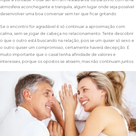
atmosfera aconchegante e tranquila, algum lugar onde seja possível
desenvolver uma boa conversar sem ter que ficar gritando.
Se o encontro for agradável é só continuar a aproximação com
calma, sem se jogar de cabeça no relacionamento. Tente descobrir
o que o outro está buscando na relação, pois se um quiser só sexo e
o outro quiser um compromisso, certamente haverá decepção. É
muito importante que o casal tenha afinidade de valores e
interesses, porque os opostos se atraem, mas não continuam juntos.