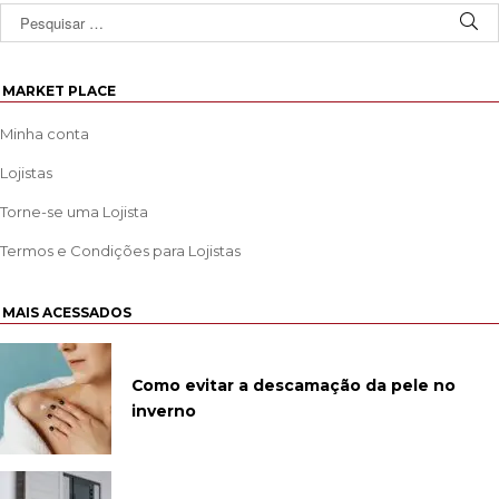
MARKET PLACE
Minha conta
Lojistas
Torne-se uma Lojista
Termos e Condições para Lojistas
MAIS ACESSADOS
Como evitar a descamação da pele no
inverno