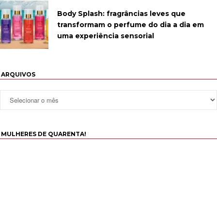
Body Splash: fragrâncias leves que
transformam o perfume do dia a dia em
uma experiência sensorial
ARQUIVOS
MULHERES DE QUARENTA!