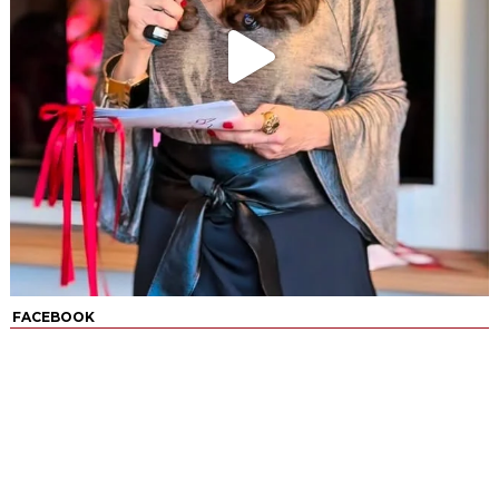
FACEBOOK