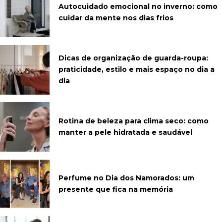
Autocuidado emocional no inverno: como
cuidar da mente nos dias frios
Dicas de organização de guarda-roupa:
praticidade, estilo e mais espaço no dia a
dia
Rotina de beleza para clima seco: como
manter a pele hidratada e saudável
Perfume no Dia dos Namorados: um
presente que fica na memória