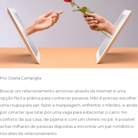
Por
Gisela Campiglia
Buscar um relacionamento amoroso através da internet é uma
opção fácil e prática para conhecer pessoas. Não é preciso escolher
uma roupa para sair, fazer a maquiagem, enfrentar o trânsito, e ainda
por cima ter que lutar por uma vaga para estacionar o carro. No
conforto da sua casa, de pijama e com um chinelo no pé, é possível
achar milhares de pessoas dispostas a encontrar um par romântico
nos sites de relacionamento.