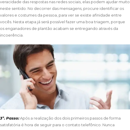
veracidade das respostas nas redes sociais, elas podem ajudar muito
neste sentido. No decorrer das mensagens, procure identificar os
valores e costumes da pessoa, para ver se existe afinidade entre
vocês. Nesta etapa já será possível fazer uma boa triagem, porque
os enganadores de plantão acabam se entregando através da
incoerência.
3º. Passo:
Após a realização dos dois primeiros passos de forma
satisfatória é hora de seguir para o contato telefônico. Nunca