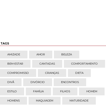
TAGS
AMIZADE
AMOR
BELEZA
BEM-ESTAR
CANTADAS
COMPORTAMENTO
COMPROMISSO
CRIANÇAS
DIETA
DIVÃ
DIVÓRCIO
ENCONTROS
ESTILO
FAMÍLIA
FILHOS
HOMEM
HOMENS
MAQUIAGEM
MATURIDADE