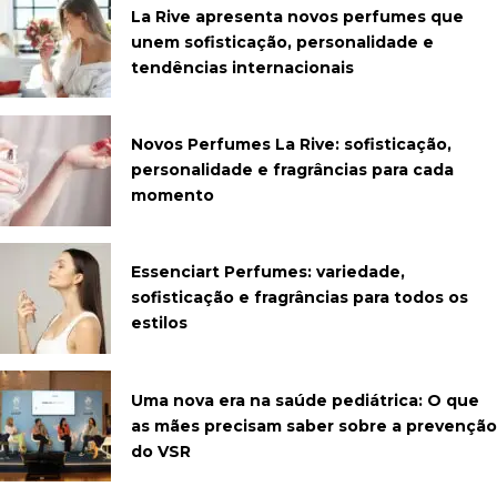
La Rive apresenta novos perfumes que
unem sofisticação, personalidade e
tendências internacionais
Novos Perfumes La Rive: sofisticação,
personalidade e fragrâncias para cada
momento
Essenciart Perfumes: variedade,
sofisticação e fragrâncias para todos os
estilos
Uma nova era na saúde pediátrica: O que
as mães precisam saber sobre a prevenção
do VSR