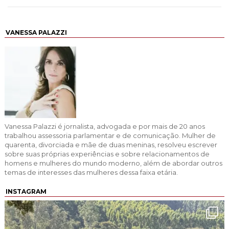
VANESSA PALAZZI
Vanessa Palazzi é jornalista, advogada e por mais de 20 anos
trabalhou assessoria parlamentar e de comunicação. Mulher de
quarenta, divorciada e mãe de duas meninas, resolveu escrever
sobre suas próprias experiências e sobre relacionamentos de
homens e mulheres do mundo moderno, além de abordar outros
temas de interesses das mulheres dessa faixa etária.
INSTAGRAM