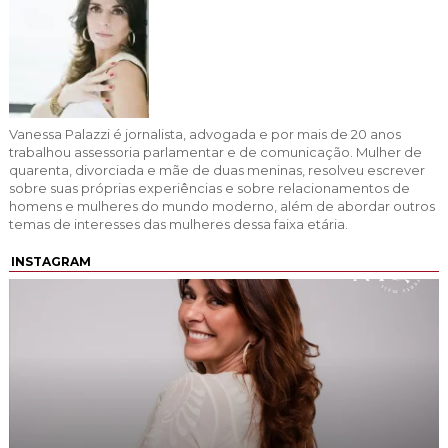
Vanessa Palazzi é jornalista, advogada e por mais de 20 anos
trabalhou assessoria parlamentar e de comunicação. Mulher de
quarenta, divorciada e mãe de duas meninas, resolveu escrever
sobre suas próprias experiências e sobre relacionamentos de
homens e mulheres do mundo moderno, além de abordar outros
temas de interesses das mulheres dessa faixa etária.
INSTAGRAM