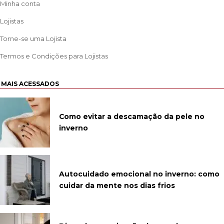
Minha conta
Lojistas
Torne-se uma Lojista
Termos e Condições para Lojistas
MAIS ACESSADOS
Como evitar a descamação da pele no
inverno
Autocuidado emocional no inverno: como
cuidar da mente nos dias frios