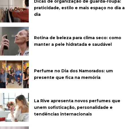
Dicas de organização de guarda-roupa:
praticidade, estilo e mais espaço no dia a
dia
Rotina de beleza para clima seco: como
manter a pele hidratada e saudável
Perfume no Dia dos Namorados: um
presente que fica na memória
La Rive apresenta novos perfumes que
unem sofisticação, personalidade e
tendências internacionais