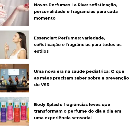
Novos Perfumes La Rive: sofisticação,
personalidade e fragrâncias para cada
momento
Essenciart Perfumes: variedade,
sofisticação e fragrâncias para todos os
estilos
Uma nova era na saúde pediátrica: O que
as mães precisam saber sobre a prevenção
do VSR
Body Splash: fragrâncias leves que
transformam o perfume do dia a dia em
uma experiência sensorial