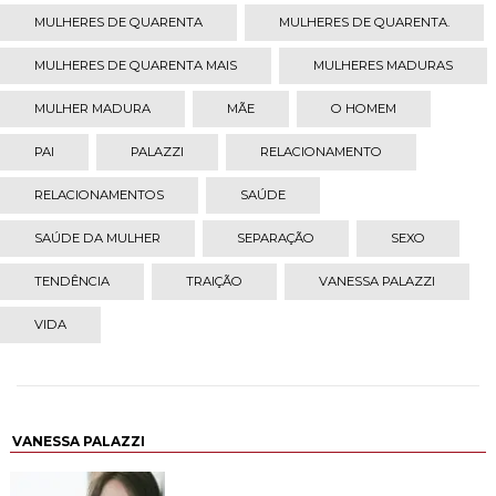
MULHERES DE QUARENTA
MULHERES DE QUARENTA.
MULHERES DE QUARENTA MAIS
MULHERES MADURAS
MULHER MADURA
MÃE
O HOMEM
PAI
PALAZZI
RELACIONAMENTO
RELACIONAMENTOS
SAÚDE
SAÚDE DA MULHER
SEPARAÇÃO
SEXO
TENDÊNCIA
TRAIÇÃO
VANESSA PALAZZI
VIDA
VANESSA PALAZZI