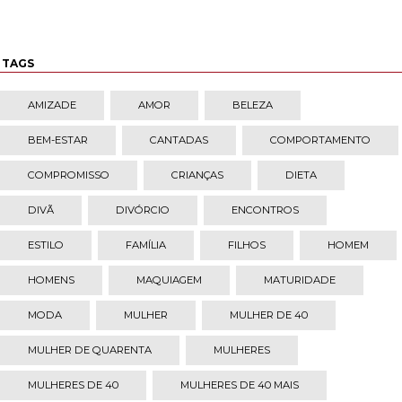
TAGS
AMIZADE
AMOR
BELEZA
BEM-ESTAR
CANTADAS
COMPORTAMENTO
COMPROMISSO
CRIANÇAS
DIETA
DIVÃ
DIVÓRCIO
ENCONTROS
ESTILO
FAMÍLIA
FILHOS
HOMEM
HOMENS
MAQUIAGEM
MATURIDADE
MODA
MULHER
MULHER DE 40
MULHER DE QUARENTA
MULHERES
MULHERES DE 40
MULHERES DE 40 MAIS