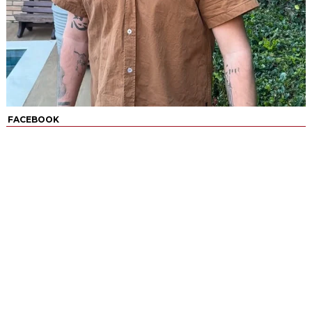
FACEBOOK