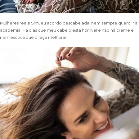
Mulheres reais! Sim, eu acordo descabelada, nem sempre quero ir à
academia. Há dias que meu cabelo está horrivel e não há creme e
nem escova que o faça melhorar.