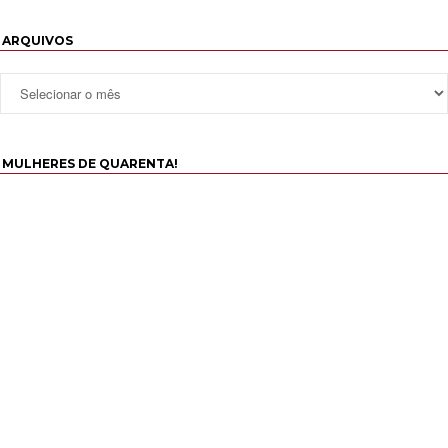
ARQUIVOS
MULHERES DE QUARENTA!