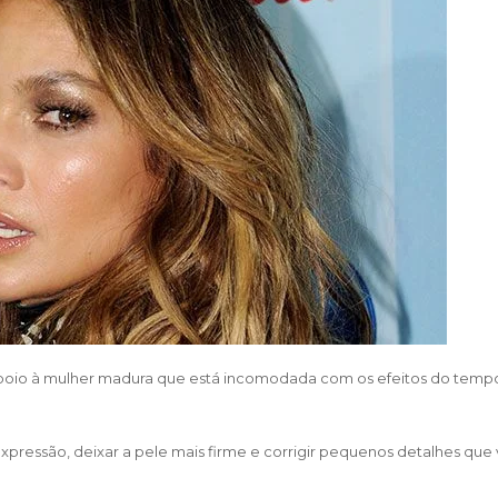
apoio à mulher madura que está incomodada com os efeitos do temp
expressão, deixar a pele mais firme e corrigir pequenos detalhes que 