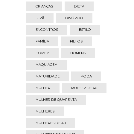
CRIANÇAS
DIETA
DIVÃ
DIVÓRCIO
ENCONTROS
ESTILO
FAMÍLIA
FILHOS
HOMEM
HOMENS
MAQUIAGEM
MATURIDADE
MODA
MULHER
MULHER DE 40
MULHER DE QUARENTA
MULHERES
MULHERES DE 40