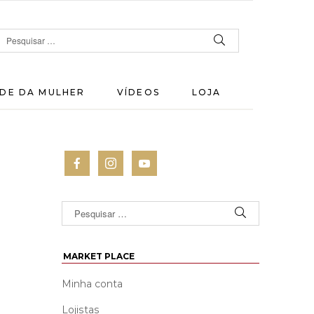
DE DA MULHER
VÍDEOS
LOJA
MARKET PLACE
Minha conta
Lojistas