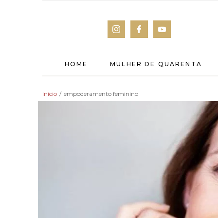
HOME
MULHER DE QUARENTA
Início
/
empoderamento feminino