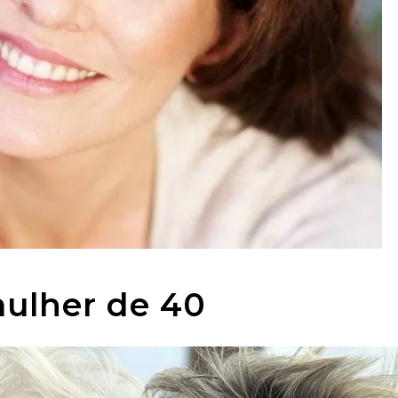
mulher de 40