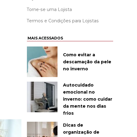
Torne-se uma Lojista
Termos e Condições para Lojistas
MAIS ACESSADOS
Como evitar a
descamação da pele
no inverno
Autocuidado
emocional no
inverno: como cuidar
da mente nos dias
frios
Dicas de
organização de