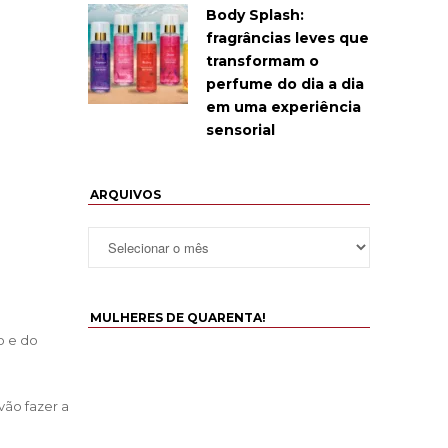
Body Splash:
fragrâncias leves que
transformam o
perfume do dia a dia
em uma experiência
sensorial
ARQUIVOS
MULHERES DE QUARENTA!
o e do
vão fazer a