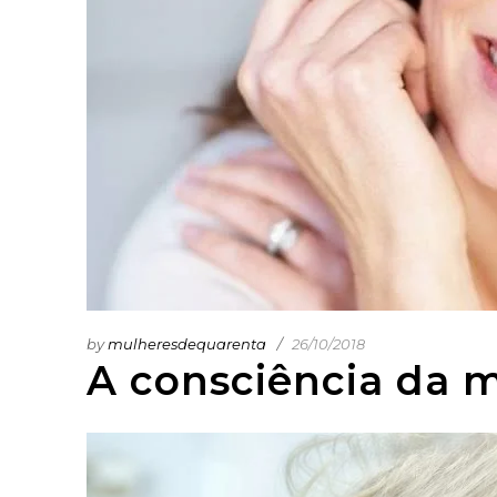
by
mulheresdequarenta
26/10/2018
A consciência da 