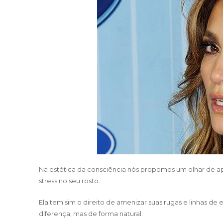
Na estética da consciência nós propomos um olhar de 
stress no seu rosto.
Ela tem sim o direito de amenizar suas rugas e linhas de 
diferença, mas de forma natural.