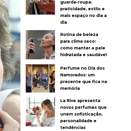
guarda-roupa:
praticidade, estilo e
mais espaço no dia a
dia
Rotina de beleza
para clima seco:
como manter a pele
hidratada e saudável
Perfume no Dia dos
Namorados: um
presente que fica na
memória
La Rive apresenta
novos perfumes que
unem sofisticação,
personalidade e
tendências