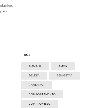
soluções
ples.
TAGS
AMIZADE
AMOR
BELEZA
BEM-ESTAR
CANTADAS
COMPORTAMENTO
COMPROMISSO