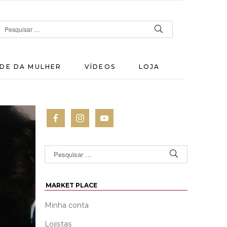
DE DA MULHER
VÍDEOS
LOJA
MARKET PLACE
Minha conta
Lojistas