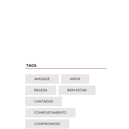
TAGS
AMIZADE
AMOR
BELEZA
BEM-ESTAR
CANTADAS
COMPORTAMENTO
COMPROMISSO