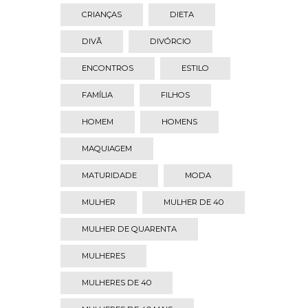
CRIANÇAS
DIETA
DIVÃ
DIVÓRCIO
ENCONTROS
ESTILO
FAMÍLIA
FILHOS
HOMEM
HOMENS
MAQUIAGEM
MATURIDADE
MODA
MULHER
MULHER DE 40
MULHER DE QUARENTA
MULHERES
MULHERES DE 40