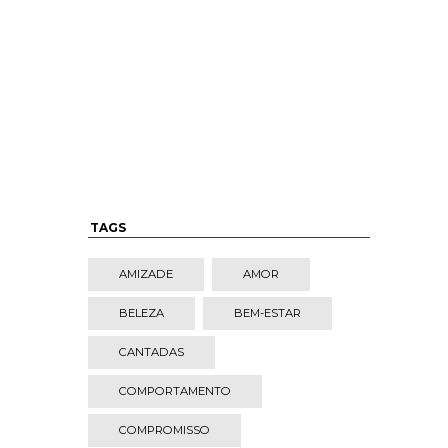
TAGS
AMIZADE
AMOR
BELEZA
BEM-ESTAR
CANTADAS
COMPORTAMENTO
COMPROMISSO