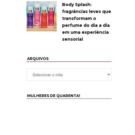
Body Splash:
fragrâncias leves que
transformam o
perfume do dia a dia
em uma experiência
sensorial
ARQUIVOS
MULHERES DE QUARENTA!