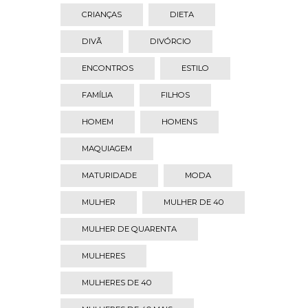
CRIANÇAS
DIETA
DIVÃ
DIVÓRCIO
ENCONTROS
ESTILO
FAMÍLIA
FILHOS
HOMEM
HOMENS
MAQUIAGEM
MATURIDADE
MODA
MULHER
MULHER DE 40
MULHER DE QUARENTA
MULHERES
MULHERES DE 40