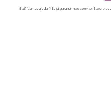
E aí? Vamos ajudar? Eu já garanti meu convite. Espero voc