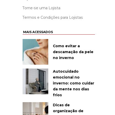
Torne-se uma Lojista
Termos e Condições para Lojistas
MAIS ACESSADOS
Como evitar a
descamação da pele
no inverno
Autocuidado
emocional no
inverno: como cuidar
da mente nos dias
frios
Dicas de
organização de