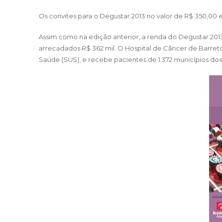
Os convites para o Degustar 2013 no valor de R$ 350,00 es
Assim como na edição anterior, a renda do Degustar 2013
arrecadados R$ 362 mil. O Hospital de Câncer de Barreto
Saúde (SUS), e recebe pacientes de 1.372 municípios dos 