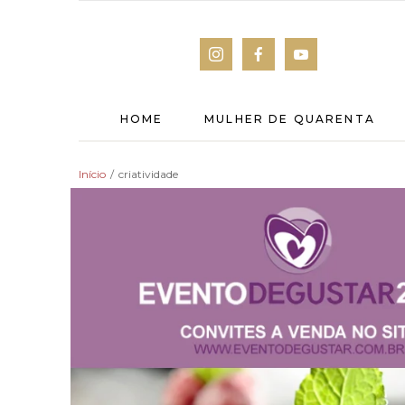
HOME
MULHER DE QUARENTA
Início
/
criatividade