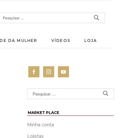
DE DA MULHER
VÍDEOS
LOJA
MARKET PLACE
Minha conta
Lojistas