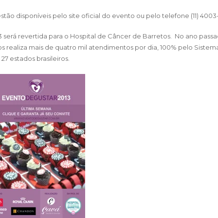
tão disponíveis pelo site oficial do evento ou pelo telefone (11) 4003
 será revertida para o Hospital de Câncer de Barretos. No ano passa
s realiza mais de quatro mil atendimentos por dia, 100% pelo Sistem
27 estados brasileiros.