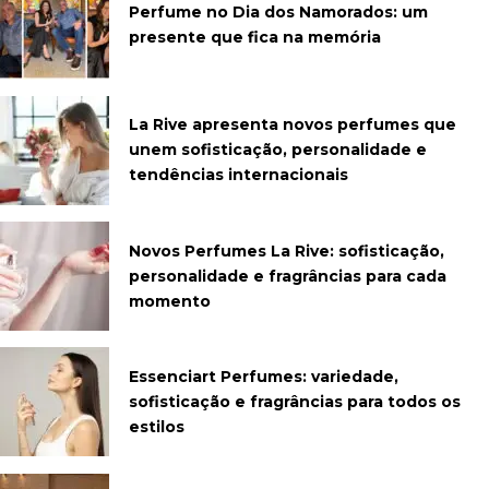
Perfume no Dia dos Namorados: um
presente que fica na memória
La Rive apresenta novos perfumes que
unem sofisticação, personalidade e
tendências internacionais
Novos Perfumes La Rive: sofisticação,
personalidade e fragrâncias para cada
momento
Essenciart Perfumes: variedade,
sofisticação e fragrâncias para todos os
estilos