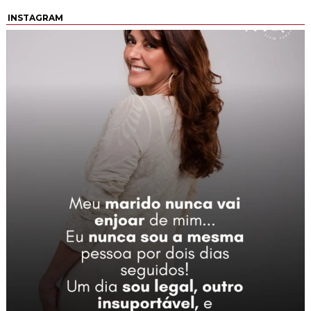
INSTAGRAM