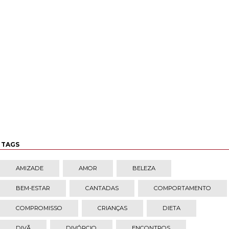
TAGS
AMIZADE
AMOR
BELEZA
BEM-ESTAR
CANTADAS
COMPORTAMENTO
COMPROMISSO
CRIANÇAS
DIETA
DIVÃ
DIVÓRCIO
ENCONTROS