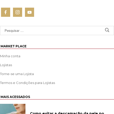
MARKET PLACE
Minha conta
Lojistas
Torne-se uma Lojista
Termos e Condições para Lojistas
MAIS ACESSADOS
Como evitar a descamação da pele no