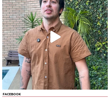
FACEBOOK