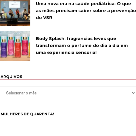
Uma nova era na saúde pediátrica: O que
as mães precisam saber sobre a prevenção
do VSR
Body Splash: fragrâncias leves que
transformam o perfume do dia a dia em
uma experiência sensorial
ARQUIVOS
MULHERES DE QUARENTA!