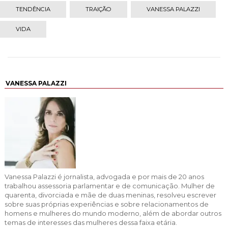
TENDÊNCIA
TRAIÇÃO
VANESSA PALAZZI
VIDA
VANESSA PALAZZI
Vanessa Palazzi é jornalista, advogada e por mais de 20 anos
trabalhou assessoria parlamentar e de comunicação. Mulher de
quarenta, divorciada e mãe de duas meninas, resolveu escrever
sobre suas próprias experiências e sobre relacionamentos de
homens e mulheres do mundo moderno, além de abordar outros
temas de interesses das mulheres dessa faixa etária.