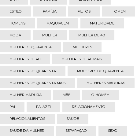
ESTILO
FAMÍLIA
FILHOS
HOMEM
HOMENS
MAQUIAGEM
MATURIDADE
MODA
MULHER
MULHER DE 40
MULHER DE QUARENTA
MULHERES
MULHERES DE 40
MULHERES DE 40 MAIS
MULHERES DE QUARENTA
MULHERES DE QUARENTA.
MULHERES DE QUARENTA MAIS
MULHERES MADURAS
MULHER MADURA
MÃE
O HOMEM
PAI
PALAZZI
RELACIONAMENTO
RELACIONAMENTOS
SAÚDE
SAÚDE DA MULHER
SEPARAÇÃO
SEXO