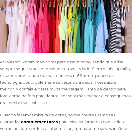
As lojas trouxeram mais cores para esse inverno, sendo que a lisa
sempre segue uma necessidade da sociedade. E em minha opinião,
estamos precisando de mais cor mesmo! Sair um pouco da
tecnologia, dos problemas e se vestir para deixar nossa astral
melhor. A cor fala e passa muita mensagem. Tanto de dentro para
fora, como de fora para dentro, nos sentimos melhor e conseguimos
realmente transmitir isso.
Quando fazemos mistura de cores, normalmente usamos as
chamadas
complementares
para misturar (amarelo com violeta,
vermelho com verde e azul com laranja), mas como se vestir não é