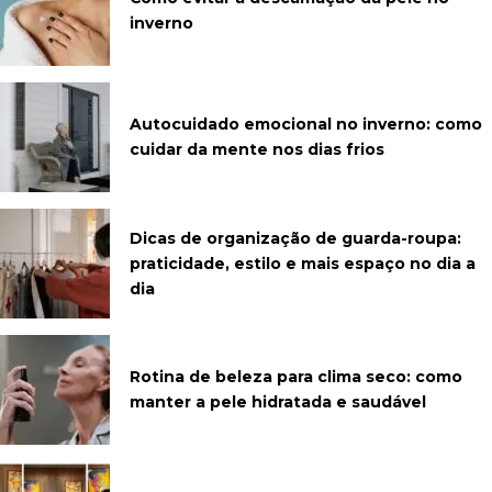
inverno
Autocuidado emocional no inverno: como
cuidar da mente nos dias frios
Dicas de organização de guarda-roupa:
praticidade, estilo e mais espaço no dia a
dia
Rotina de beleza para clima seco: como
manter a pele hidratada e saudável