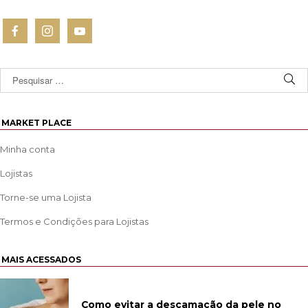
MARKET PLACE
Minha conta
Lojistas
Torne-se uma Lojista
Termos e Condições para Lojistas
MAIS ACESSADOS
Como evitar a descamação da pele no