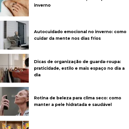
inverno
Autocuidado emocional no inverno: como
cuidar da mente nos dias frios
Dicas de organização de guarda-roupa:
praticidade, estilo e mais espaço no dia a
dia
Rotina de beleza para clima seco: como
manter a pele hidratada e saudável