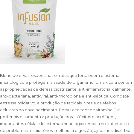
Blend de ervas, especiarias e frutas que fortalecem o sistema
imunológico e protegem a saúde do organismo. Uma xícara contém
as propriedades de defesa cicatrizante, anti-inflamatória, calmante,
anti-bacteriana, anti-viral, anti-microbiona e anti-séptica. Combate
estresse oxidativo, a produção de radicais livres e os efeitos
celulares do envelhecimento. Possui alto teor de vitamina C e
polifenóis e aumenta a produção dos linfócitos e acrófagos,
importantes células do sistema imunológico. Auxilia no tratamento
de problemas respiratórios, melhora a digestão, ajuda nos distúrbios