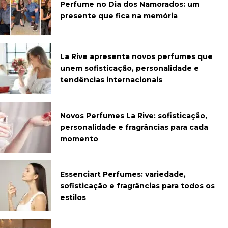
Perfume no Dia dos Namorados: um
presente que fica na memória
La Rive apresenta novos perfumes que
unem sofisticação, personalidade e
tendências internacionais
Novos Perfumes La Rive: sofisticação,
personalidade e fragrâncias para cada
momento
Essenciart Perfumes: variedade,
sofisticação e fragrâncias para todos os
estilos