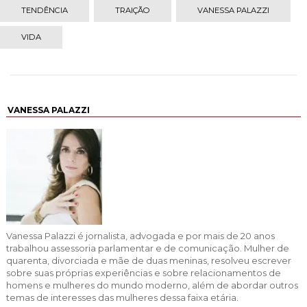
TENDÊNCIA
TRAIÇÃO
VANESSA PALAZZI
VIDA
VANESSA PALAZZI
Vanessa Palazzi é jornalista, advogada e por mais de 20 anos
trabalhou assessoria parlamentar e de comunicação. Mulher de
quarenta, divorciada e mãe de duas meninas, resolveu escrever
sobre suas próprias experiências e sobre relacionamentos de
homens e mulheres do mundo moderno, além de abordar outros
temas de interesses das mulheres dessa faixa etária.