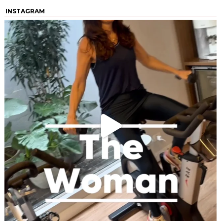
INSTAGRAM