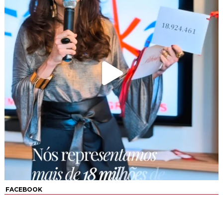
FACEBOOK