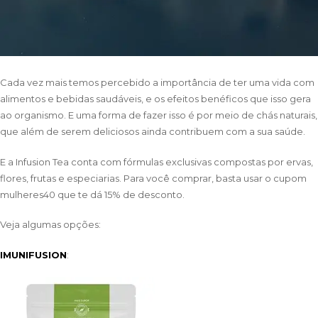
Cada vez mais temos percebido a importância de ter uma vida com
alimentos e bebidas saudáveis, e os efeitos benéficos que isso gera
ao organismo. E uma forma de fazer isso é por meio de chás naturais,
que além de serem deliciosos ainda contribuem com a sua saúde.
E a Infusion Tea conta com fórmulas exclusivas compostas por ervas,
flores, frutas e especiarias. Para você comprar, basta usar o cupom
mulheres40 que te dá 15% de desconto.
Veja algumas opções:
IMUNIFUSION
: