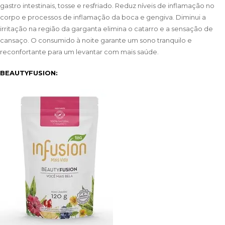
gastro intestinais, tosse e resfriado. Reduz níveis de inflamação no
corpo e processos de inflamação da boca e gengiva. Diminui a
irritação na região da garganta elimina o catarro e a sensação de
cansaço. O consumido à noite garante um sono tranquilo e
reconfortante para um levantar com mais saúde.
BEAUTYFUSION: