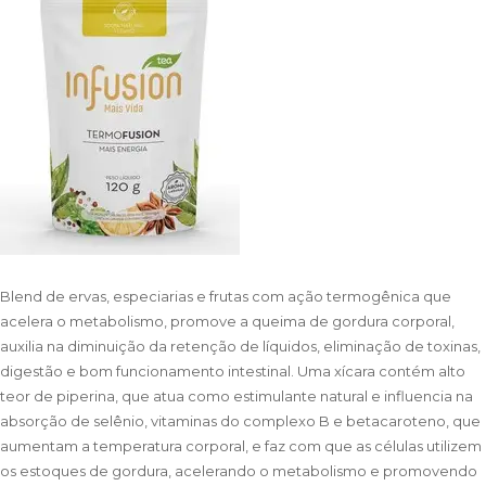
Blend de ervas, especiarias e frutas com ação termogênica que
acelera o metabolismo, promove a queima de gordura corporal,
auxilia na diminuição da retenção de líquidos, eliminação de toxinas,
digestão e bom funcionamento intestinal. Uma xícara contém alto
teor de piperina, que atua como estimulante natural e influencia na
absorção de selênio, vitaminas do complexo B e betacaroteno, que
aumentam a temperatura corporal, e faz com que as células utilizem
os estoques de gordura, acelerando o metabolismo e promovendo