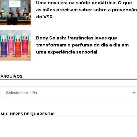
Uma nova era na saúde pediátrica: O que
as mães precisam saber sobre a prevenção
do VSR
Body Splash: fragrâncias leves que
transformam o perfume do dia a dia em
uma experiência sensorial
ARQUIVOS
MULHERES DE QUARENTA!