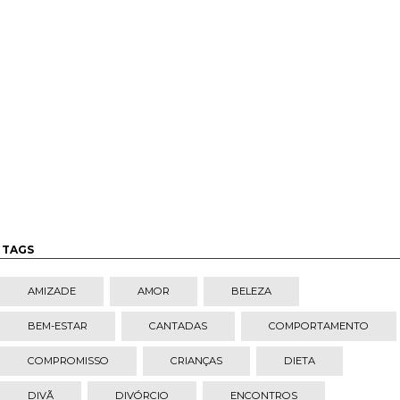
TAGS
AMIZADE
AMOR
BELEZA
BEM-ESTAR
CANTADAS
COMPORTAMENTO
COMPROMISSO
CRIANÇAS
DIETA
DIVÃ
DIVÓRCIO
ENCONTROS