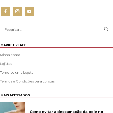
MARKET PLACE
Minha conta
Lojistas
Torne-se uma Lojista
Termos e Condições para Lojistas
MAIS ACESSADOS
Como evitar a descamação da pele no