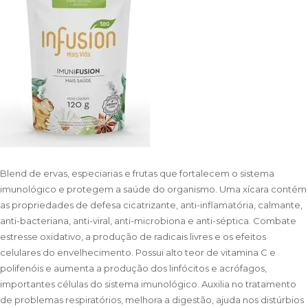
Blend de ervas, especiarias e frutas que fortalecem o sistema
imunológico e protegem a saúde do organismo. Uma xícara contém
as propriedades de defesa cicatrizante, anti-inflamatória, calmante,
anti-bacteriana, anti-viral, anti-microbiona e anti-séptica. Combate
estresse oxidativo, a produção de radicais livres e os efeitos
celulares do envelhecimento. Possui alto teor de vitamina C e
polifenóis e aumenta a produção dos linfócitos e acrófagos,
importantes células do sistema imunológico. Auxilia no tratamento
de problemas respiratórios, melhora a digestão, ajuda nos distúrbios