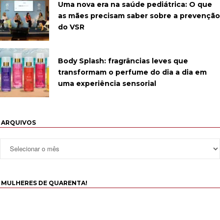
Uma nova era na saúde pediátrica: O que
as mães precisam saber sobre a prevenção
do VSR
Body Splash: fragrâncias leves que
transformam o perfume do dia a dia em
uma experiência sensorial
ARQUIVOS
MULHERES DE QUARENTA!