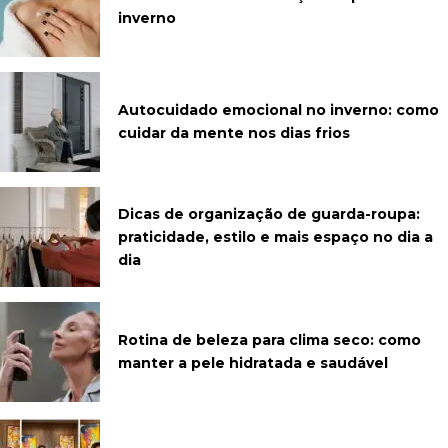
inverno
Autocuidado emocional no inverno: como
cuidar da mente nos dias frios
Dicas de organização de guarda-roupa:
praticidade, estilo e mais espaço no dia a
dia
Rotina de beleza para clima seco: como
manter a pele hidratada e saudável