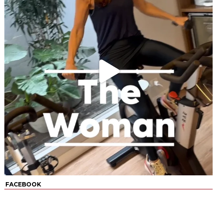
FACEBOOK