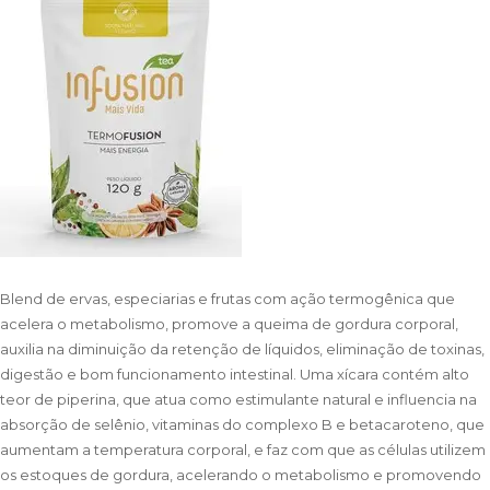
Blend de ervas, especiarias e frutas com ação termogênica que
acelera o metabolismo, promove a queima de gordura corporal,
auxilia na diminuição da retenção de líquidos, eliminação de toxinas,
digestão e bom funcionamento intestinal. Uma xícara contém alto
teor de piperina, que atua como estimulante natural e influencia na
absorção de selênio, vitaminas do complexo B e betacaroteno, que
aumentam a temperatura corporal, e faz com que as células utilizem
os estoques de gordura, acelerando o metabolismo e promovendo