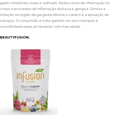
gastro intestinais, tosse e resfriado. Reduz níveis de inflamação no
corpo e processos de inflamação da boca e gengiva. Diminui a
irritação na região da garganta elimina o catarro e a sensação de
cansaço. O consumido à noite garante um sono tranquilo e
reconfortante para um levantar com mais saúde.
BEAUTYFUSION: