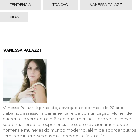
TENDÊNCIA
TRAIÇÃO
VANESSA PALAZZI
VIDA
VANESSA PALAZZI
Vanessa Palazzi é jornalista, advogada e por mais de 20 anos
trabalhou assessoria parlamentar e de comunicação. Mulher de
quarenta, divorciada e mãe de duas meninas, resolveu escrever
sobre suas próprias experiências e sobre relacionamentos de
homens e mulheres do mundo moderno, além de abordar outros
temas de interesses das mulheres dessa faixa etária.