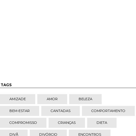
TAGS
AMIZADE
AMOR
BELEZA
BEM-ESTAR
CANTADAS
COMPORTAMENTO
COMPROMISSO
CRIANÇAS
DIETA
DIVÃ
DIVÓRCIO
ENCONTROS