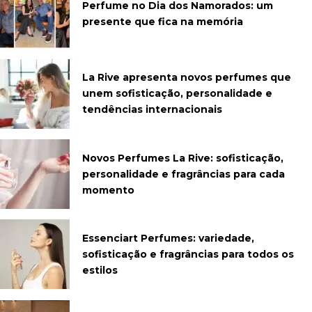
Perfume no Dia dos Namorados: um
presente que fica na memória
La Rive apresenta novos perfumes que
unem sofisticação, personalidade e
tendências internacionais
Novos Perfumes La Rive: sofisticação,
personalidade e fragrâncias para cada
momento
Essenciart Perfumes: variedade,
sofisticação e fragrâncias para todos os
estilos