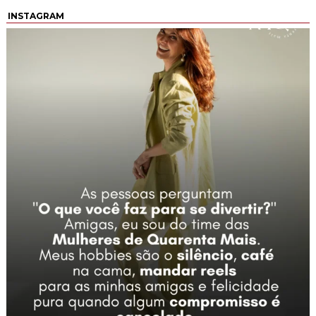
INSTAGRAM