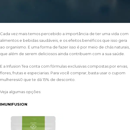
Cada vez mais temos percebido a importância de ter uma vida com
alimentos e bebidas saudáveis, e os efeitos benéficos que isso gera
ao organismo. E uma forma de fazer isso é por meio de chás naturais,
que além de serem deliciosos ainda contribuem com a sua saúde.
E a Infusion Tea conta com fórmulas exclusivas compostas por ervas,
flores, frutas e especiarias. Para você comprar, basta usar o cupom
mulheres40 que te dá 15% de desconto.
Veja algumas opções:
IMUNIFUSION
: