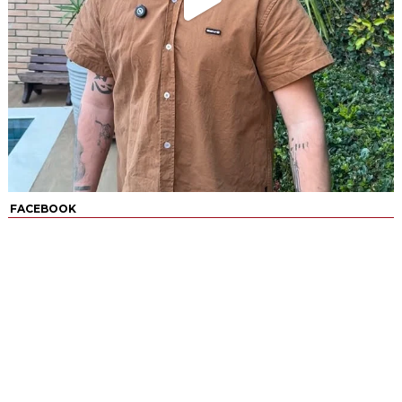
FACEBOOK