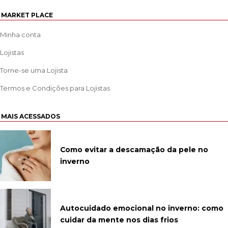
MARKET PLACE
Minha conta
Lojistas
Torne-se uma Lojista
Termos e Condições para Lojistas
MAIS ACESSADOS
Como evitar a descamação da pele no
inverno
Autocuidado emocional no inverno: como
cuidar da mente nos dias frios