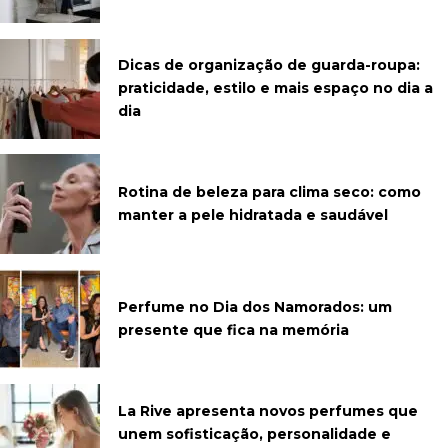
Dicas de organização de guarda-roupa:
praticidade, estilo e mais espaço no dia a
dia
Rotina de beleza para clima seco: como
manter a pele hidratada e saudável
Perfume no Dia dos Namorados: um
presente que fica na memória
La Rive apresenta novos perfumes que
unem sofisticação, personalidade e