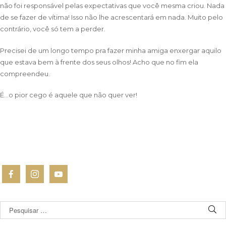
não foi responsável pelas expectativas que você mesma criou. Nada
de se fazer de vítima! Isso não lhe acrescentará em nada. Muito pelo
contrário, você só tem a perder.
Precisei de um longo tempo pra fazer minha amiga enxergar aquilo
que estava bem à frente dos seus olhos! Acho que no fim ela
compreendeu.
É…o pior cego é aquele que não quer ver!