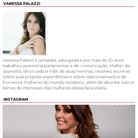
VANESSA PALAZZI
Vanessa Palazzi é jornalista, advogada e por mais de 20 anos
trabalhou assessoria parlamentar e de comunicação. Mulher de
quarenta, divorciada e mãe de duas meninas, resolveu escrever
sobre suas próprias experiências e sobre relacionamentos de
homens e mulheres do mundo moderno, além de abordar outros
temas de interesses das mulheres dessa faixa etária.
INSTAGRAM