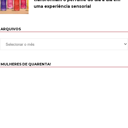
uma experiência sensorial
ARQUIVOS
MULHERES DE QUARENTA!