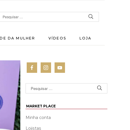
DE DA MULHER
VÍDEOS
LOJA
MARKET PLACE
Minha conta
Lojistas