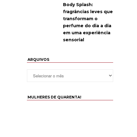
Body Splash:
fragrâncias leves que
transformam o
perfume do dia a dia
em uma experiência
sensorial
ARQUIVOS
MULHERES DE QUARENTA!