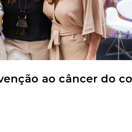
evenção ao câncer do co