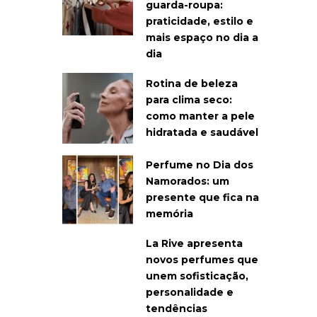
guarda-roupa:
praticidade, estilo e
mais espaço no dia a
dia
Rotina de beleza
para clima seco:
como manter a pele
hidratada e saudável
Perfume no Dia dos
Namorados: um
presente que fica na
memória
La Rive apresenta
novos perfumes que
unem sofisticação,
personalidade e
tendências