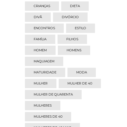
CRIANÇAS
DIETA
DIVÃ
DIVÓRCIO
ENCONTROS
ESTILO
FAMÍLIA
FILHOS
HOMEM
HOMENS
MAQUIAGEM
MATURIDADE
MODA
MULHER
MULHER DE 40
MULHER DE QUARENTA
MULHERES
MULHERES DE 40