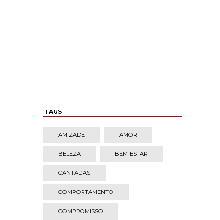
TAGS
AMIZADE
AMOR
BELEZA
BEM-ESTAR
CANTADAS
COMPORTAMENTO
COMPROMISSO