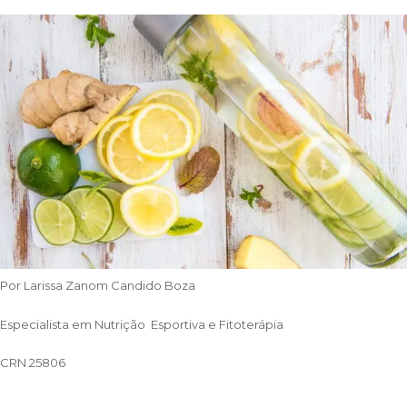
Por Larissa Zanom Candido Boza
Especialista em Nutrição Esportiva e Fitoterápia
CRN 25806