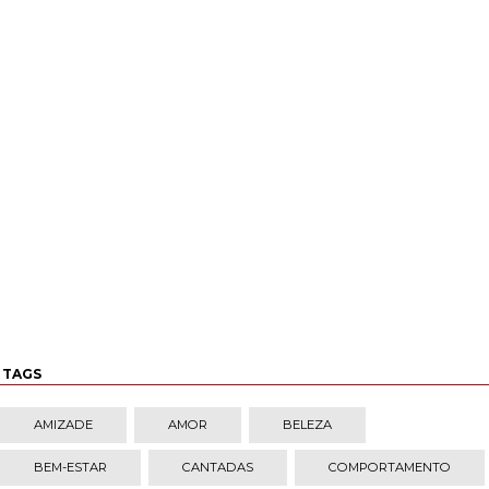
TAGS
AMIZADE
AMOR
BELEZA
BEM-ESTAR
CANTADAS
COMPORTAMENTO