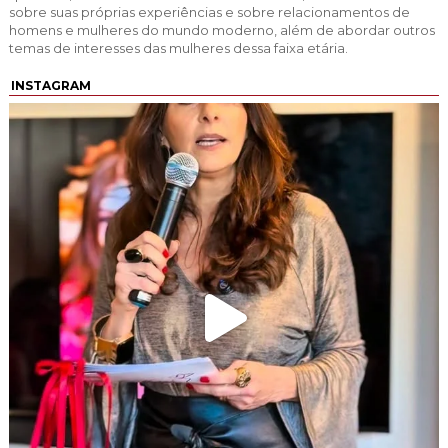
sobre suas próprias experiências e sobre relacionamentos de
homens e mulheres do mundo moderno, além de abordar outros
temas de interesses das mulheres dessa faixa etária.
INSTAGRAM