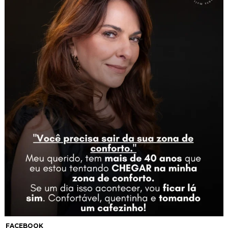
FACEBOOK