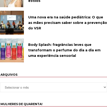
estilos
Uma nova era na saúde pediátrica: O que
as mães precisam saber sobre a prevenção
do VSR
Body Splash: fragrâncias leves que
transformam o perfume do dia a dia em
uma experiência sensorial
ARQUIVOS
MULHERES DE QUARENTA!