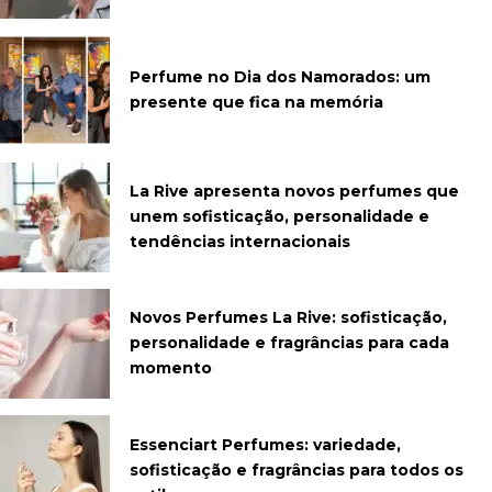
Perfume no Dia dos Namorados: um
presente que fica na memória
La Rive apresenta novos perfumes que
unem sofisticação, personalidade e
tendências internacionais
Novos Perfumes La Rive: sofisticação,
personalidade e fragrâncias para cada
momento
Essenciart Perfumes: variedade,
sofisticação e fragrâncias para todos os