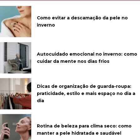
Como evitar a descamação da pele no
inverno
Autocuidado emocional no inverno: como
cuidar da mente nos dias frios
Dicas de organização de guarda-roupa:
praticidade, estilo e mais espaço no dia a
dia
Rotina de beleza para clima seco: como
manter a pele hidratada e saudável