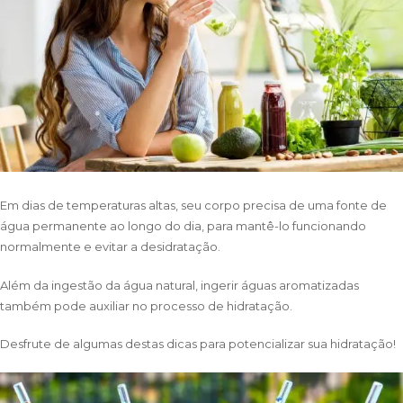
Em dias de temperaturas altas, seu corpo precisa de uma fonte de
água permanente ao longo do dia, para mantê-lo funcionando
normalmente e evitar a desidratação.
Além da ingestão da água natural, ingerir águas aromatizadas
também pode auxiliar no processo de hidratação.
Desfrute de algumas destas dicas para potencializar sua hidratação!