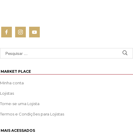
MARKET PLACE
Minha conta
Lojistas
Torne-se uma Lojista
Termos e Condições para Lojistas
MAIS ACESSADOS