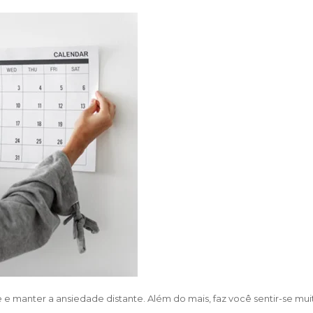
 e manter a ansiedade distante. Além do mais, faz você sentir-se mui