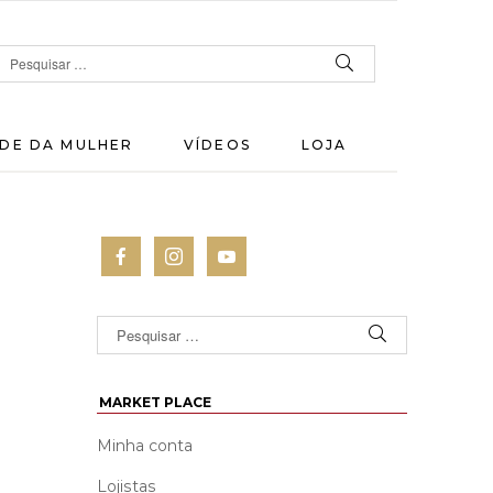
DE DA MULHER
VÍDEOS
LOJA
MARKET PLACE
Minha conta
Lojistas