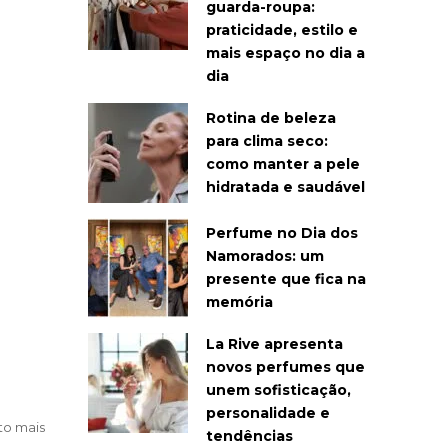
guarda-roupa:
praticidade, estilo e
mais espaço no dia a
dia
Rotina de beleza
para clima seco:
como manter a pele
hidratada e saudável
Perfume no Dia dos
Namorados: um
presente que fica na
memória
La Rive apresenta
novos perfumes que
unem sofisticação,
personalidade e
to mais
tendências