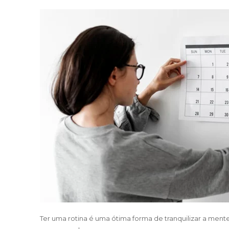
Ter uma rotina é uma ótima forma de tranquilizar a mente