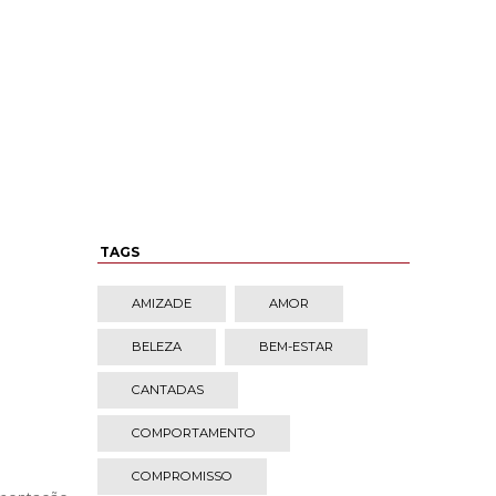
TAGS
AMIZADE
AMOR
BELEZA
BEM-ESTAR
CANTADAS
COMPORTAMENTO
COMPROMISSO