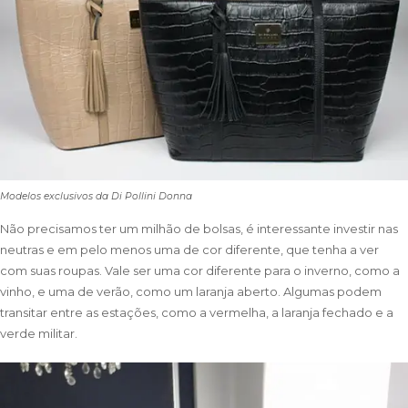
Modelos exclusivos da Di Pollini Donna
Não precisamos ter um milhão de bolsas, é interessante investir nas
neutras e em pelo menos uma de cor diferente, que tenha a ver
com suas roupas. Vale ser uma cor diferente para o inverno, como a
vinho, e uma de verão, como um laranja aberto. Algumas podem
transitar entre as estações, como a vermelha, a laranja fechado e a
verde militar.