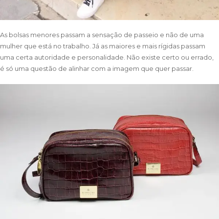
As bolsas menores passam a sensação de passeio e não de uma
mulher que está no trabalho. Já as maiores e mais rígidas passam
uma certa autoridade e personalidade. Não existe certo ou errado,
é só uma questão de alinhar com a imagem que quer passar.