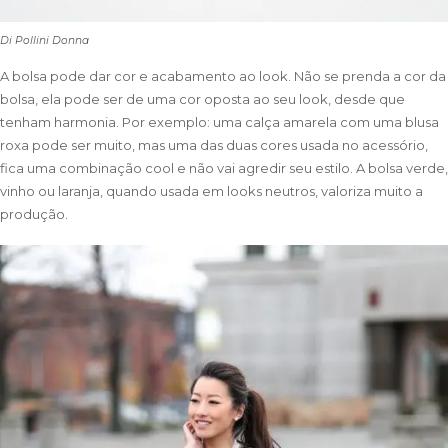
Di Pollini Donna
A bolsa pode dar cor e acabamento ao look. Não se prenda a cor da
bolsa, ela pode ser de uma cor oposta ao seu look, desde que
tenham harmonia. Por exemplo: uma calça amarela com uma blusa
roxa pode ser muito, mas uma das duas cores usada no acessório,
fica uma combinação cool e não vai agredir seu estilo. A bolsa verde,
vinho ou laranja, quando usada em looks neutros, valoriza muito a
produção.