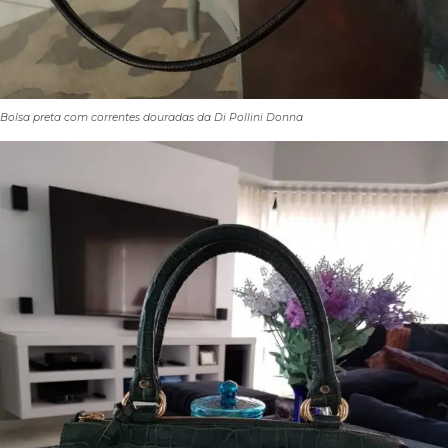
Bolsa preta com correntes douradas da Di Pollini Donna