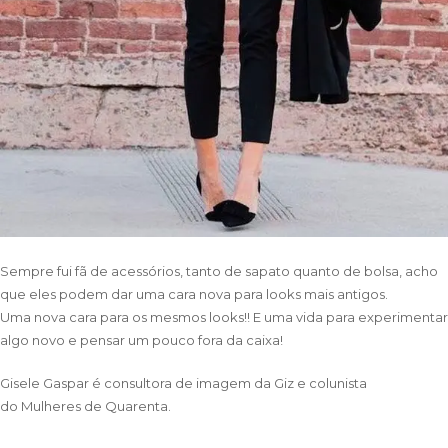
Sempre fui fã de acessórios, tanto de sapato quanto de bolsa, acho
que eles podem dar uma cara nova para looks mais antigos.
Uma nova cara para os mesmos looks!! E uma vida para experimentar
algo novo e pensar um pouco fora da caixa!
Gisele Gaspar
é consultora de imagem da
Giz
e colunista
do
Mulheres de Quarenta
.