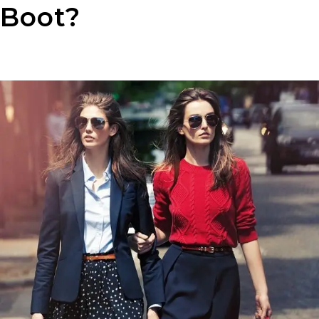
Boot?