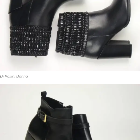
Di Pollini Donna