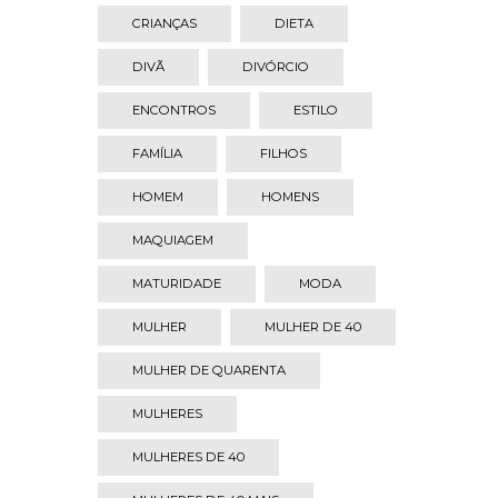
CRIANÇAS
DIETA
DIVÃ
DIVÓRCIO
ENCONTROS
ESTILO
FAMÍLIA
FILHOS
HOMEM
HOMENS
MAQUIAGEM
MATURIDADE
MODA
MULHER
MULHER DE 40
MULHER DE QUARENTA
MULHERES
MULHERES DE 40