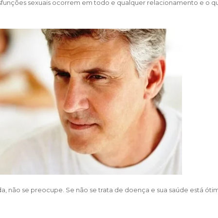
 disfunções sexuais ocorrem em todo e qualquer relacionamento e o q
, não se preocupe. Se não se trata de doença e sua saúde está ótim