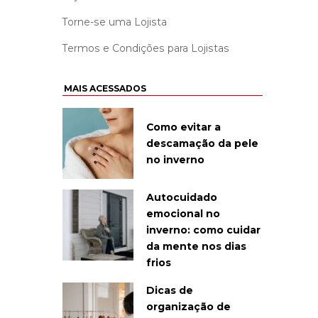
Torne-se uma Lojista
Termos e Condições para Lojistas
MAIS ACESSADOS
Como evitar a
descamação da pele
no inverno
Autocuidado
emocional no
inverno: como cuidar
da mente nos dias
frios
Dicas de
organização de