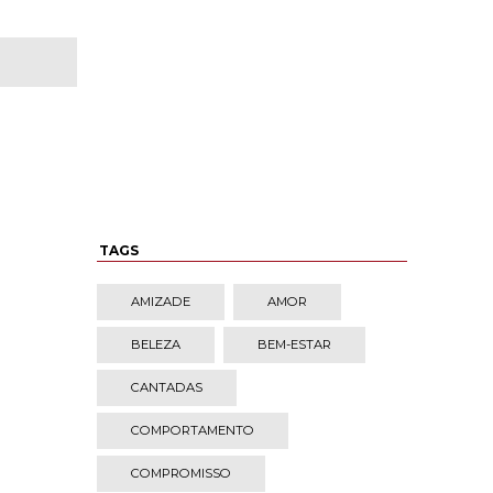
TAGS
AMIZADE
AMOR
BELEZA
BEM-ESTAR
CANTADAS
COMPORTAMENTO
COMPROMISSO