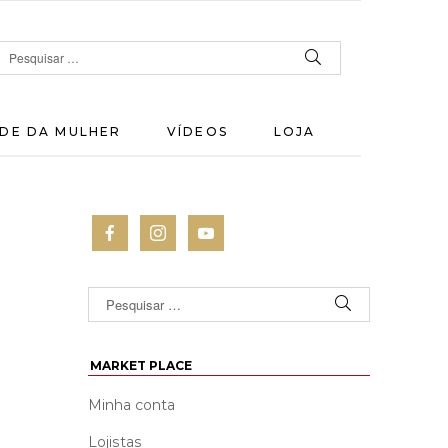
DE DA MULHER
VÍDEOS
LOJA
MARKET PLACE
Minha conta
Lojistas