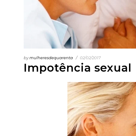
by
mulheresdequarenta
02/02/2017
Impotência sexual