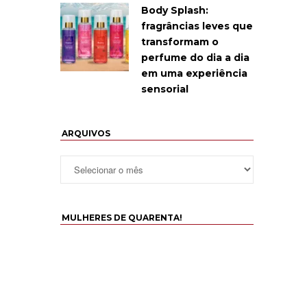
Body Splash:
fragrâncias leves que
transformam o
perfume do dia a dia
em uma experiência
sensorial
ARQUIVOS
MULHERES DE QUARENTA!