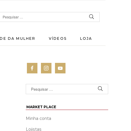
DE DA MULHER
VÍDEOS
LOJA
MARKET PLACE
Minha conta
Lojistas