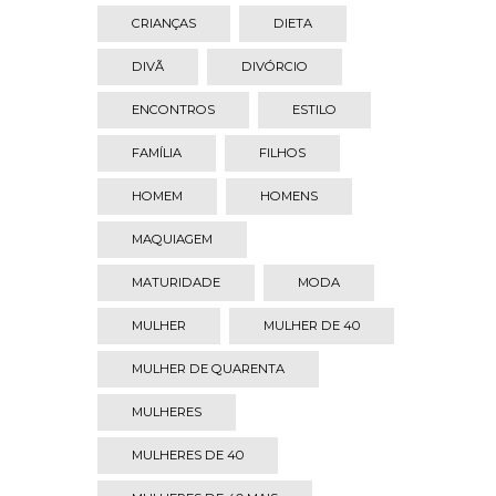
CRIANÇAS
DIETA
DIVÃ
DIVÓRCIO
ENCONTROS
ESTILO
FAMÍLIA
FILHOS
HOMEM
HOMENS
MAQUIAGEM
MATURIDADE
MODA
MULHER
MULHER DE 40
MULHER DE QUARENTA
MULHERES
MULHERES DE 40