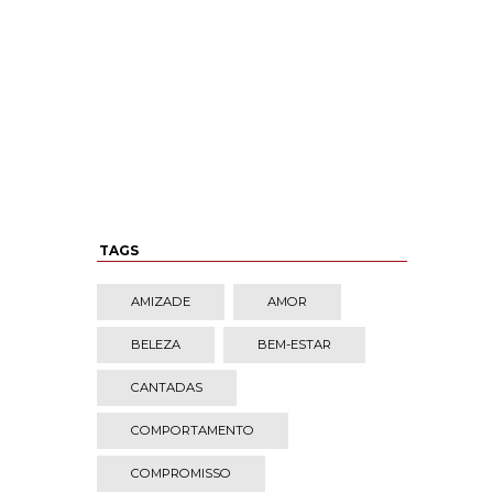
TAGS
AMIZADE
AMOR
BELEZA
BEM-ESTAR
CANTADAS
COMPORTAMENTO
COMPROMISSO