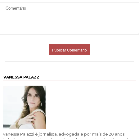
VANESSA PALAZZI
Vanessa Palazzi é jornalista, advogada e por mais de 20 anos