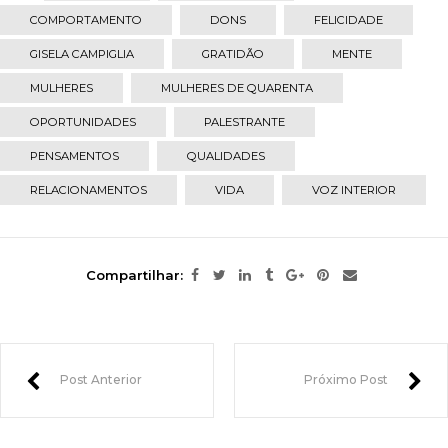
COMPORTAMENTO
DONS
FELICIDADE
GISELA CAMPIGLIA
GRATIDÃO
MENTE
MULHERES
MULHERES DE QUARENTA
OPORTUNIDADES
PALESTRANTE
PENSAMENTOS
QUALIDADES
RELACIONAMENTOS
VIDA
VOZ INTERIOR
Compartilhar:
Post Anterior
Próximo Post