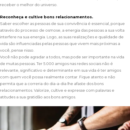
receber o melhor do universo.
Reconheça e cultive bons relacionamentos.
Saber escolher as pessoas de sua convivência é essencial, porque
através do processo de osmose, a energia das pessoas a sua volta
interfere na sua energia. Logo, as suas realizações e qualidade de
vida são influenciadas pelas pessoas que vivem mais próximas a
você, pense nisso.
Você não pode agradar a todos, mas pode ser importante na vida
de muitas pessoas. Ter 5.000 amigos nas redes sociais não é
relevante, significativo e determinante em sua vida é ter amigos
com quem você possa realmente contar. Fique atento e não
permita que a correria do dia-a-dia lhe afaste dos bons
relacionamentos. Valorize, cultive e expresse com palavras e
atitudes a sua gratidão aos bons amigos.