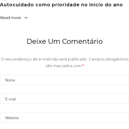
Autocuidado como prioridade no início do ano
Read more
Deixe Um Comentário
O seu endereço de e-mail não será publicado.
Campos obrigatórios
são marcados com
*