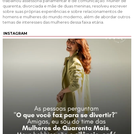
trabalhou assessoria parlamentar e de comunicação. Mulher de
quarenta, divorciada e mãe de duas meninas, resolveu escrever
sobre suas próprias experiências e sobre relacionamentos de
homens e mulheres do mundo moderno, além de abordar outros
temas de interesses das mulheres dessa faixa etária.
INSTAGRAM