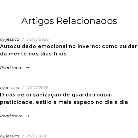
Artigos Relacionados
by
jessica
06/07/2026
Autocuidado emocional no inverno: como cuidar
da mente nos dias frios
Read more
by
jessica
03/07/2026
Dicas de organização de guarda-roupa:
praticidade, estilo e mais espaço no dia a dia
Read more
by
jessica
26/01/2026