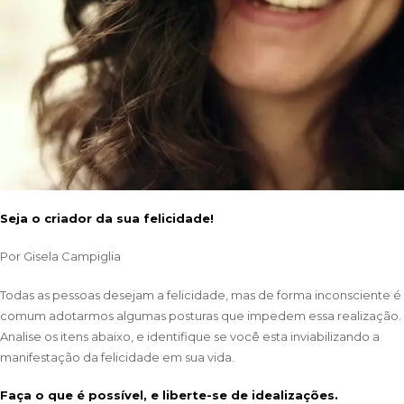
Seja o criador da sua felicidade!
Por
Gisela Campiglia
Todas as pessoas desejam a felicidade, mas de forma inconsciente é
comum adotarmos algumas posturas que impedem essa realização.
Analise os itens abaixo, e identifique se você esta inviabilizando a
manifestação da felicidade em sua vida.
Faça o que é possível, e liberte-se de idealizações.