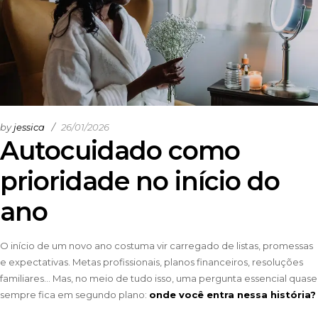
by
jessica
26/01/2026
Autocuidado como
prioridade no início do
ano
O início de um novo ano costuma vir carregado de listas, promessas
e expectativas. Metas profissionais, planos financeiros, resoluções
familiares… Mas, no meio de tudo isso, uma pergunta essencial quase
sempre fica em segundo plano:
onde você entra nessa história?