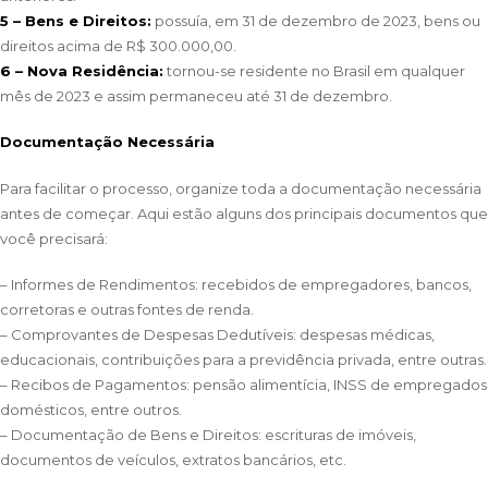
5 – Bens e Direitos:
possuía, em 31 de dezembro de 2023, bens ou
direitos acima de R$ 300.000,00.
6 – Nova Residência:
tornou-se residente no Brasil em qualquer
mês de 2023 e assim permaneceu até 31 de dezembro.
Documentação Necessária
Para facilitar o processo, organize toda a documentação necessária
antes de começar. Aqui estão alguns dos principais documentos que
você precisará:
– Informes de Rendimentos: recebidos de empregadores, bancos,
corretoras e outras fontes de renda.
– Comprovantes de Despesas Dedutíveis: despesas médicas,
educacionais, contribuições para a previdência privada, entre outras.
– Recibos de Pagamentos: pensão alimentícia, INSS de empregados
domésticos, entre outros.
– Documentação de Bens e Direitos: escrituras de imóveis,
documentos de veículos, extratos bancários, etc.