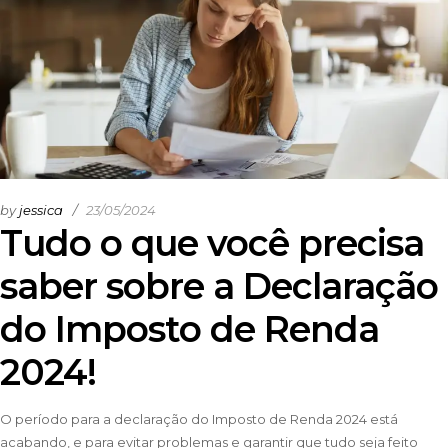
by
jessica
23/05/2024
Tudo o que você precisa
saber sobre a Declaração
do Imposto de Renda
2024!
O período para a declaração do Imposto de Renda 2024 está
acabando, e para evitar problemas e garantir que tudo seja feito