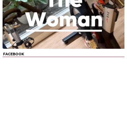
FACEBOOK