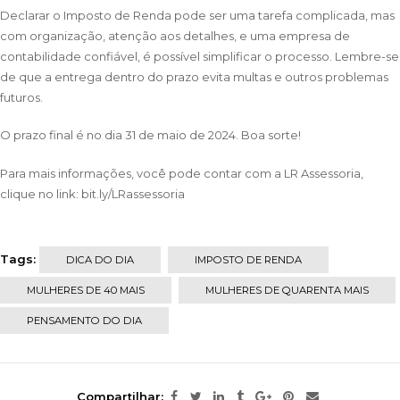
Declarar o Imposto de Renda pode ser uma tarefa complicada, mas
com organização, atenção aos detalhes, e uma empresa de
contabilidade confiável, é possível simplificar o processo. Lembre-se
de que a entrega dentro do prazo evita multas e outros problemas
futuros.
O prazo final é no dia 31 de maio de 2024. Boa sorte!
Para mais informações, você pode contar com a LR Assessoria,
clique no link:
bit.ly/LRassessoria
Tags:
DICA DO DIA
IMPOSTO DE RENDA
MULHERES DE 40 MAIS
MULHERES DE QUARENTA MAIS
PENSAMENTO DO DIA
Compartilhar: