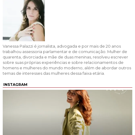
Vanessa Palazzi é jornalista, advogada e por mais de 20 anos
trabalhou assessoria parlamentar e de comunicação. Mulher de
quarenta, divorciada e mãe de duas meninas, resolveu escrever
sobre suas próprias experiências e sobre relacionamentos de
homens e mulheres do mundo moderno, além de abordar outros
temas de interesses das mulheres dessa faixa etária.
INSTAGRAM