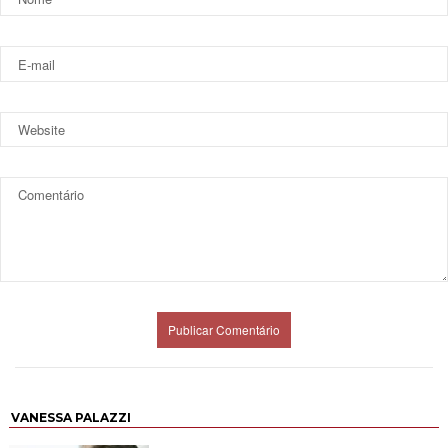
VANESSA PALAZZI