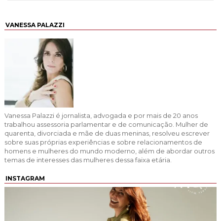
VANESSA PALAZZI
Vanessa Palazzi é jornalista, advogada e por mais de 20 anos
trabalhou assessoria parlamentar e de comunicação. Mulher de
quarenta, divorciada e mãe de duas meninas, resolveu escrever
sobre suas próprias experiências e sobre relacionamentos de
homens e mulheres do mundo moderno, além de abordar outros
temas de interesses das mulheres dessa faixa etária.
INSTAGRAM