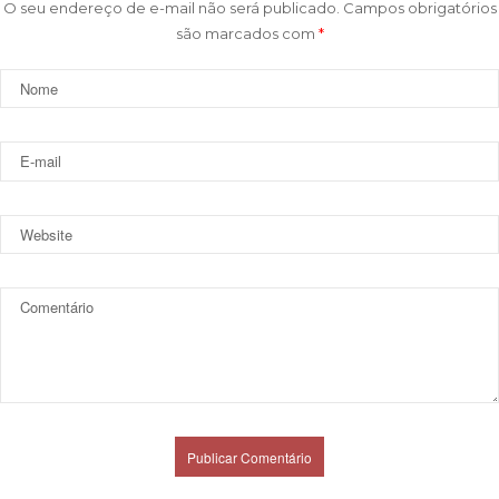
O seu endereço de e-mail não será publicado.
Campos obrigatórios
são marcados com
*