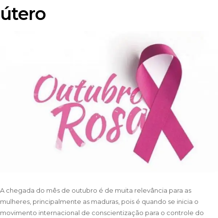
útero
A chegada do mês de outubro é de muita relevância para as
mulheres, principalmente as maduras, pois é quando se inicia o
movimento internacional de conscientização para o controle do