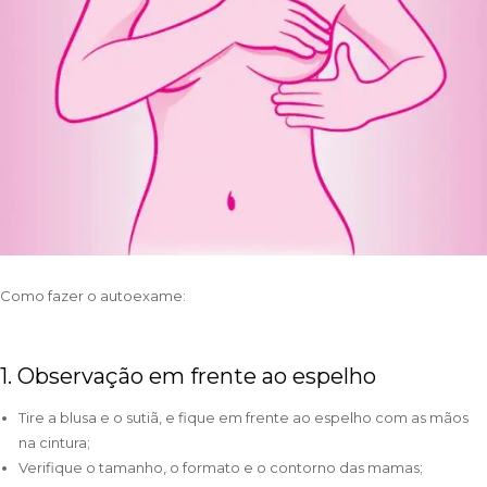
Como fazer o autoexame:
1. Observação em frente ao espelho
Tire a blusa e o sutiã, e fique em frente ao espelho com as mãos
na cintura;
Verifique o tamanho, o formato e o contorno das mamas;