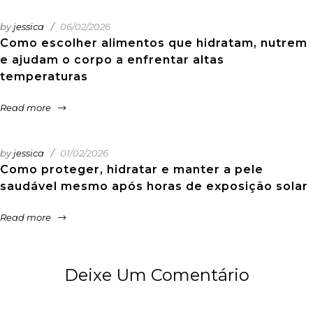
by
jessica
06/02/2026
Como escolher alimentos que hidratam, nutrem
e ajudam o corpo a enfrentar altas
temperaturas
Read more
by
jessica
01/02/2026
Como proteger, hidratar e manter a pele
saudável mesmo após horas de exposição solar
Read more
Deixe Um Comentário