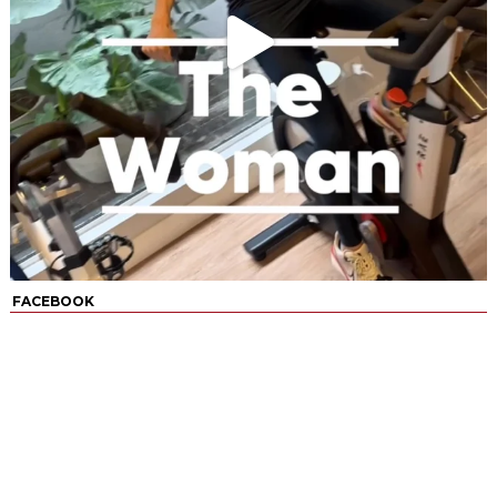
FACEBOOK