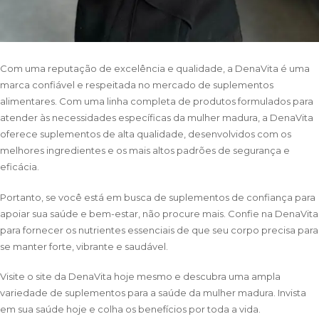
Com uma reputação de excelência e qualidade, a DenaVita é uma
marca confiável e respeitada no mercado de suplementos
alimentares. Com uma linha completa de produtos formulados para
atender às necessidades específicas da mulher madura, a DenaVita
oferece suplementos de alta qualidade, desenvolvidos com os
melhores ingredientes e os mais altos padrões de segurança e
eficácia.
Portanto, se você está em busca de suplementos de confiança para
apoiar sua saúde e bem-estar, não procure mais. Confie na DenaVita
para fornecer os nutrientes essenciais de que seu corpo precisa para
se manter forte, vibrante e saudável.
Visite o site da DenaVita hoje mesmo e descubra uma ampla
variedade de suplementos para a saúde da mulher madura. Invista
em sua saúde hoje e colha os benefícios por toda a vida.