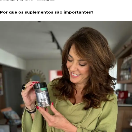
Por que os suplementos são importantes?