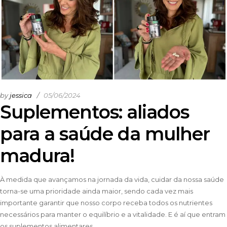
by
jessica
05/06/2024
Suplementos: aliados
para a saúde da mulher
madura!
À medida que avançamos na jornada da vida, cuidar da nossa saúde
torna-se uma prioridade ainda maior, sendo cada vez mais
importante garantir que nosso corpo receba todos os nutrientes
necessários para manter o equilíbrio e a vitalidade. E é aí que entram
os suplementos alimentares.