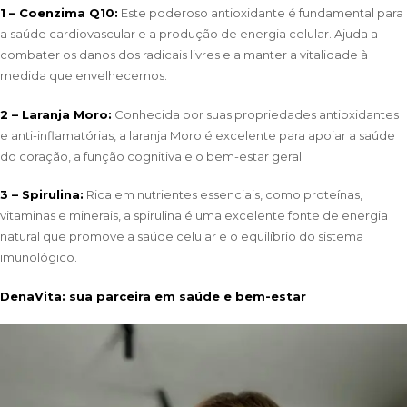
1 – Coenzima Q10:
Este poderoso antioxidante é fundamental para
a saúde cardiovascular e a produção de energia celular. Ajuda a
combater os danos dos radicais livres e a manter a vitalidade à
medida que envelhecemos.
2 – Laranja Moro:
Conhecida por suas propriedades antioxidantes
e anti-inflamatórias, a laranja Moro é excelente para apoiar a saúde
do coração, a função cognitiva e o bem-estar geral.
3 – Spirulina:
Rica em nutrientes essenciais, como proteínas,
vitaminas e minerais, a spirulina é uma excelente fonte de energia
natural que promove a saúde celular e o equilíbrio do sistema
imunológico.
DenaVita: sua parceira em saúde e bem-estar