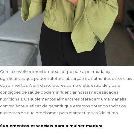
Com o envelhecimento, nosso corpo passa por mudanças
significativas que podem afetar a absorção de nutrientes essenciais
dos alimentos. Além disso, fatores como dieta, estilo de vida e
condições de saúde podem influenciar nossas necessidades
nutricionais. Os suplementos alimentares oferecem uma maneira
conveniente e eficaz de garantir que estamos obtendo todos os
nutrientes de que precisamos para manter uma saúde ótima.
Suplementos essenciais para a mulher madura