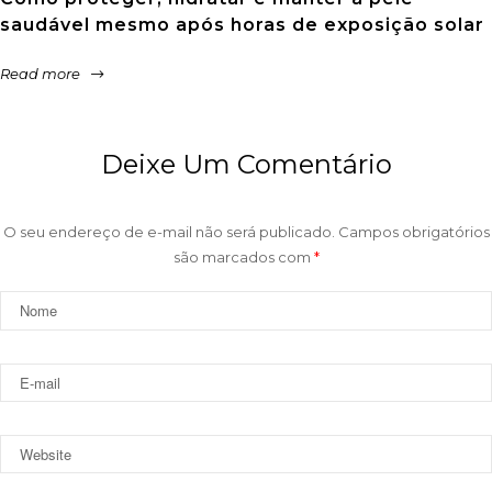
saudável mesmo após horas de exposição solar
Read more
Deixe Um Comentário
O seu endereço de e-mail não será publicado.
Campos obrigatórios
são marcados com
*