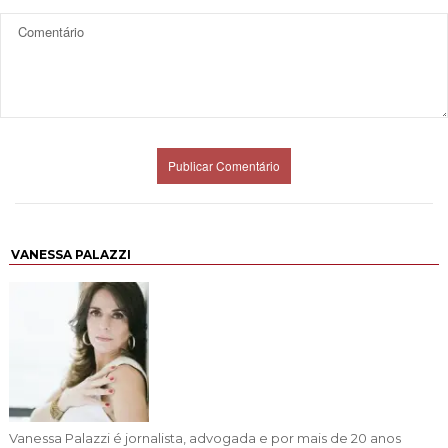
VANESSA PALAZZI
Vanessa Palazzi é jornalista, advogada e por mais de 20 anos