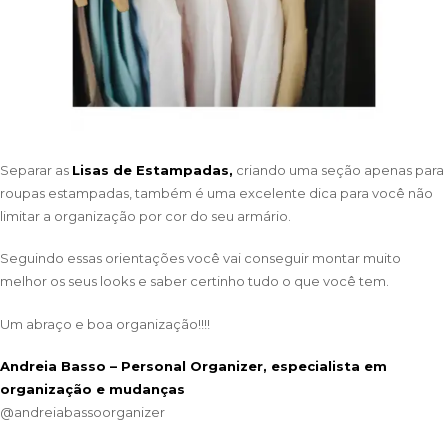
Separar as
Lisas de Estampadas,
criando uma seção apenas para
roupas estampadas, também é uma excelente dica para você não
limitar a organização por cor do seu armário.
Seguindo essas orientações você vai conseguir montar muito
melhor os seus looks e saber certinho tudo o que você tem.
Um abraço e boa organização!!!!
Andreia Basso – Personal Organizer, especialista em
organização e mudanças
@
andreiabassoorganizer