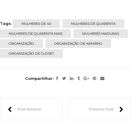
Tags:
MULHERES DE 40
MULHERES DE QUARENTA
MULHERES DE QUARENTA MAIS
MULHERES MADURAS
ORGANIZAÇÃO
ORGANIZAÇÃO DE ARMÁRIO
ORGANIZAÇÃO DE CLOSET
Compartilhar:
Post Anterior
Próximo Post