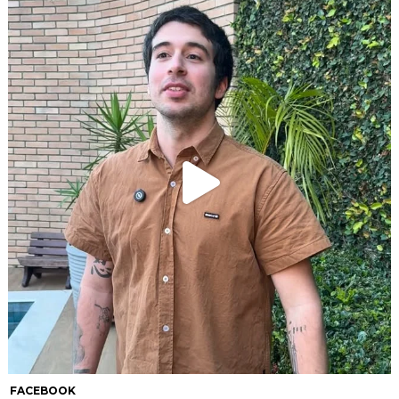
FACEBOOK