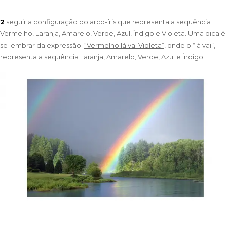
2
seguir a configuração do arco-íris que representa a sequência
Vermelho, Laranja, Amarelo, Verde, Azul, Índigo e Violeta. Uma dica é
se lembrar da expressão:
“Vermelho lá vai Violeta”
, onde o “lá vai”,
representa a sequência Laranja, Amarelo, Verde, Azul e Índigo.