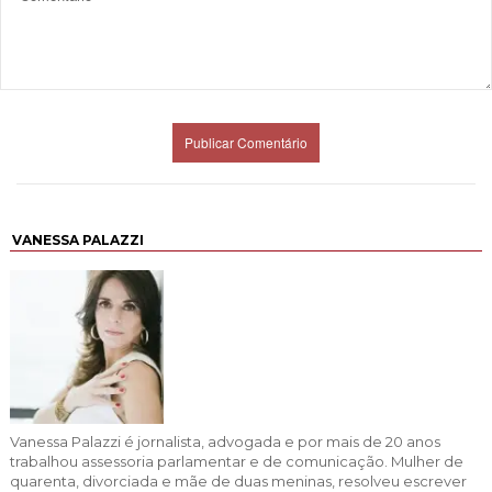
VANESSA PALAZZI
Vanessa Palazzi é jornalista, advogada e por mais de 20 anos
trabalhou assessoria parlamentar e de comunicação. Mulher de
quarenta, divorciada e mãe de duas meninas, resolveu escrever