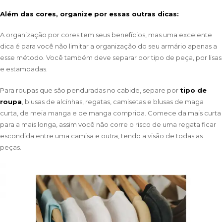
Além das cores, organize por essas outras dicas:
A organização por cores tem seus benefícios, mas uma excelente
dica é para você não limitar a organização do seu armário apenas a
esse método. Você também deve separar por tipo de peça, por lisas
e estampadas.
Para roupas que são penduradas no cabide, separe por
tipo de
roupa
, blusas de alcinhas, regatas, camisetas e blusas de maga
curta, de meia manga e de manga comprida. Comece da mais curta
para a mais longa, assim você não corre o risco de uma regata ficar
escondida entre uma camisa e outra, tendo a visão de todas as
peças.