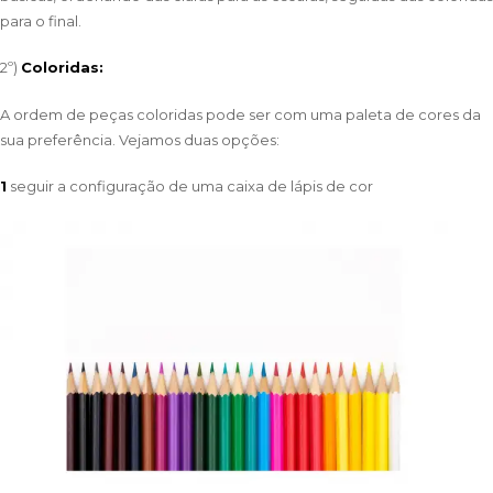
para o final.
2º)
Coloridas:
A ordem de peças coloridas pode ser com uma paleta de cores da
sua preferência. Vejamos duas opções:
1
seguir a configuração de uma caixa de lápis de cor