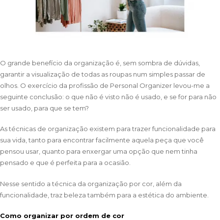
O grande benefício da organização é, sem sombra de dúvidas,
garantir a visualização de todas as roupas num simples passar de
olhos. O exercício da profissão de Personal Organizer levou-me a
seguinte conclusão: o que não é visto não é usado, e se for para não
ser usado, para que se tem?
As técnicas de organização existem para trazer funcionalidade para
sua vida, tanto para encontrar facilmente aquela peça que você
pensou usar, quanto para enxergar uma opção que nem tinha
pensado e que é perfeita para a ocasião.
Nesse sentido a técnica da organização por cor, além da
funcionalidade, traz beleza também para a estética do ambiente.
Como organizar por ordem de cor