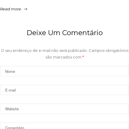
Read more
Deixe Um Comentário
O seu endereço de e-mail não será publicado.
Campos obrigatórios
são marcados com
*