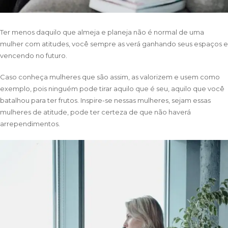
Ter menos daquilo que almeja e planeja não é normal de uma
mulher com atitudes, você sempre as verá ganhando seus espaços e
vencendo no futuro.
Caso conheça mulheres que são assim, as valorizem e usem como
exemplo, pois ninguém pode tirar aquilo que é seu, aquilo que você
batalhou para ter frutos. Inspire-se nessas mulheres, sejam essas
mulheres de atitude, pode ter certeza de que não haverá
arrependimentos.