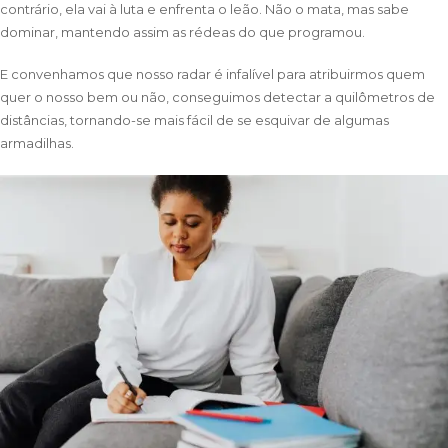
contrário, ela vai à luta e enfrenta o leão. Não o mata, mas sabe
dominar, mantendo assim as rédeas do que programou.
E convenhamos que nosso radar é infalível para atribuirmos quem
quer o nosso bem ou não, conseguimos detectar a quilômetros de
distâncias, tornando-se mais fácil de se esquivar de algumas
armadilhas.