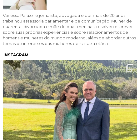
Vanessa Palazzi é jornalista, advogada e por mais de 20 anos
trabalhou assessoria parlamentar e de comunicação. Mulher de
quarenta, divorciada e mãe de duas meninas, resolveu escrever
sobre suas próprias experiências e sobre relacionamentos de
homens e mulheres do mundo moderno, além de abordar outros
temas de interesses das mulheres dessa faixa etária.
INSTAGRAM