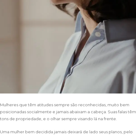
Mulheres que têm atitudes sempre são reconhecidas, muito bem
posicionadas socialmente e jamais abaixam a cabeça. Suas falas têm
tons de propriedade, e o olhar sempre visando lá na frente.
Uma mulher bem decidida jamais deixará de lado seus planos, pelo