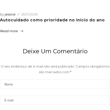
by
jessica
26/01/2026
Autocuidado como prioridade no início do ano
Read more
Deixe Um Comentário
O seu endereço de e-mail não será publicado.
Campos obrigatórios
são marcados com
*