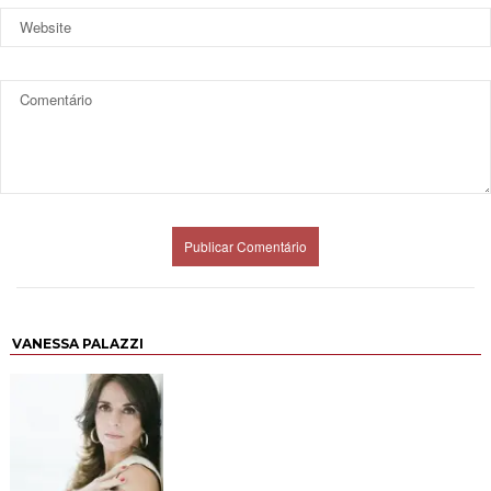
VANESSA PALAZZI