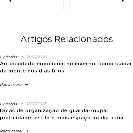
Artigos Relacionados
by
jessica
06/07/2026
Autocuidado emocional no inverno: como cuidar
da mente nos dias frios
Read more
by
jessica
03/07/2026
Dicas de organização de guarda-roupa:
praticidade, estilo e mais espaço no dia a dia
Read more