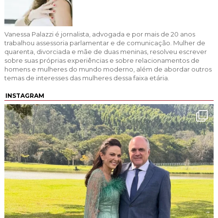
Vanessa Palazzi é jornalista, advogada e por mais de 20 anos
trabalhou assessoria parlamentar e de comunicação. Mulher de
quarenta, divorciada e mãe de duas meninas, resolveu escrever
sobre suas próprias experiências e sobre relacionamentos de
homens e mulheres do mundo moderno, além de abordar outros
temas de interesses das mulheres dessa faixa etária.
INSTAGRAM