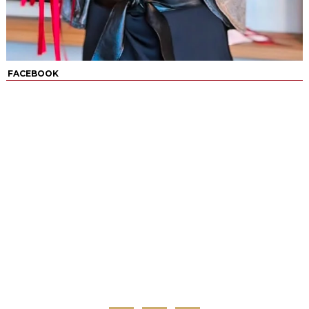
FACEBOOK