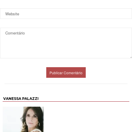
VANESSA PALAZZI