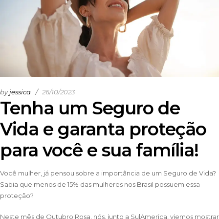
by
jessica
26/10/2023
Tenha um Seguro de
Vida e garanta proteção
para você e sua família!
Você mulher, já pensou sobre a importância de um Seguro de Vida?
Sabia que menos de 15% das mulheres nos Brasil possuem essa
proteção?
Neste mês de Outubro Rosa, nós, junto a SulAmerica, viemos mostrar