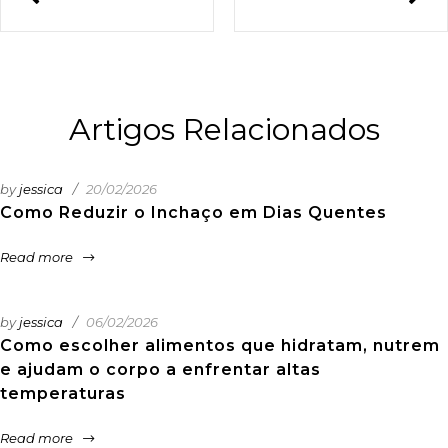
Artigos Relacionados
by
jessica
20/02/2026
Como Reduzir o Inchaço em Dias Quentes
Read more
by
jessica
06/02/2026
Como escolher alimentos que hidratam, nutrem
e ajudam o corpo a enfrentar altas
temperaturas
Read more