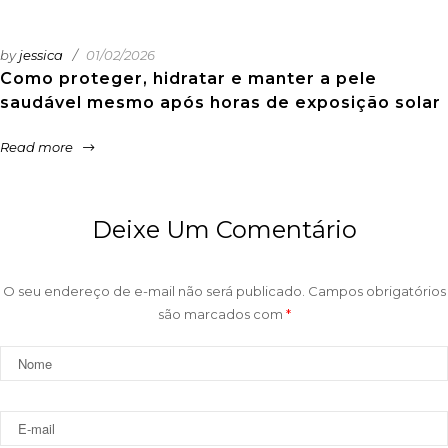
by
jessica
01/02/2026
Como proteger, hidratar e manter a pele
saudável mesmo após horas de exposição solar
Read more
Deixe Um Comentário
O seu endereço de e-mail não será publicado.
Campos obrigatórios
são marcados com
*