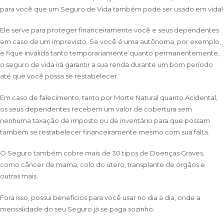
para você que um Seguro de Vida também pode ser usado em vida!
Ele serve para proteger financeiramente você e seus dependentes
em caso de um imprevisto. Se você é uma autônoma, por exemplo,
e fique inválida tanto temporariamente quanto permanentemente,
o seguro de vida irá garantir a sua renda durante um bom período
até que você possa se restabelecer.
Em caso de falecimento, tanto por Morte Natural quanto Acidental,
os seus dependentes recebem um valor de cobertura sem
nenhuma taxação de imposto ou de inventário para que possam
também se restabelecer financeiramente mesmo com sua falta.
O Seguro também cobre mais de 30 tipos de Doenças Graves,
como câncer de mama, colo do útero, transplante de órgãos e
outras mais.
Fora isso, possui benefícios para você usar no dia a dia, onde a
mensalidade do seu Seguro já se paga sozinho: