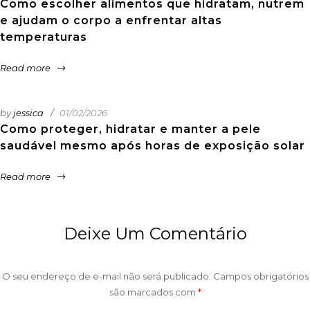
Como escolher alimentos que hidratam, nutrem
e ajudam o corpo a enfrentar altas
temperaturas
Read more
by
jessica
01/02/2026
Como proteger, hidratar e manter a pele
saudável mesmo após horas de exposição solar
Read more
Deixe Um Comentário
O seu endereço de e-mail não será publicado.
Campos obrigatórios
são marcados com
*