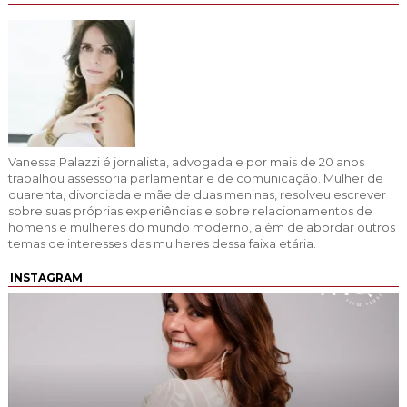
Vanessa Palazzi é jornalista, advogada e por mais de 20 anos
trabalhou assessoria parlamentar e de comunicação. Mulher de
quarenta, divorciada e mãe de duas meninas, resolveu escrever
sobre suas próprias experiências e sobre relacionamentos de
homens e mulheres do mundo moderno, além de abordar outros
temas de interesses das mulheres dessa faixa etária.
INSTAGRAM