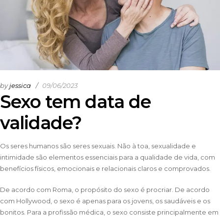
by
jessica
09/06/2023
Sexo tem data de
validade?
Os seres humanos são seres sexuais. Não à toa, sexualidade e
intimidade são elementos essenciais para a qualidade de vida, com
benefícios físicos, emocionais e relacionais claros e comprovados.
De acordo com Roma, o propósito do sexo é procriar. De acordo
com Hollywood, o sexo é apenas para os jovens, os saudáveis e os
bonitos. Para a profissão médica, o sexo consiste principalmente em