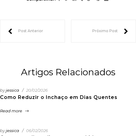
Post Anterior
Próximo Post
Artigos Relacionados
by
jessica
20/02/2026
Como Reduzir o Inchaço em Dias Quentes
Read more
by
jessica
06/02/2026