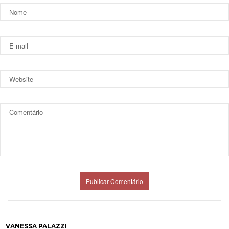
VANESSA PALAZZI