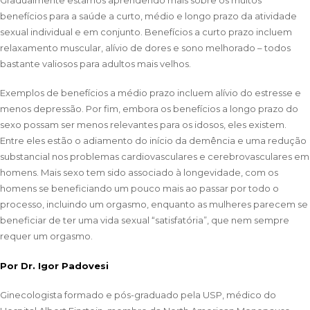
benefícios para a saúde a curto, médio e longo prazo da atividade
sexual individual e em conjunto. Benefícios a curto prazo incluem
relaxamento muscular, alívio de dores e sono melhorado – todos
bastante valiosos para adultos mais velhos.
Exemplos de benefícios a médio prazo incluem alívio do estresse e
menos depressão. Por fim, embora os benefícios a longo prazo do
sexo possam ser menos relevantes para os idosos, eles existem.
Entre eles estão o adiamento do início da demência e uma redução
substancial nos problemas cardiovasculares e cerebrovasculares em
homens. Mais sexo tem sido associado à longevidade, com os
homens se beneficiando um pouco mais ao passar por todo o
processo, incluindo um orgasmo, enquanto as mulheres parecem se
beneficiar de ter uma vida sexual “satisfatória”, que nem sempre
requer um orgasmo.
Por Dr. Igor Padovesi
Ginecologista formado e pós-graduado pela USP, médico do