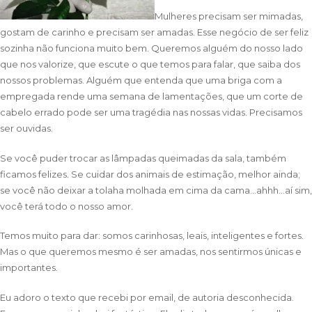
Mulheres precisam ser mimadas,
gostam de carinho e precisam ser amadas. Esse negócio de ser feliz
sozinha não funciona muito bem. Queremos alguém do nosso lado
que nos valorize, que escute o que temos para falar, que saiba dos
nossos problemas. Alguém que entenda que uma briga com a
empregada rende uma semana de lamentações, que um corte de
cabelo errado pode ser uma tragédia nas nossas vidas. Precisamos
ser ouvidas.
Se você puder trocar as lâmpadas queimadas da sala, também
ficamos felizes. Se cuidar dos animais de estimação, melhor ainda;
se você não deixar a tolaha molhada em cima da cama…ahhh…aí sim,
você terá todo o nosso amor.
Temos muito para dar: somos carinhosas, leais, inteligentes e fortes.
Mas o que queremos mesmo é ser amadas, nos sentirmos únicas e
importantes.
Eu adoro o texto que recebi por email, de autoria desconhecida.