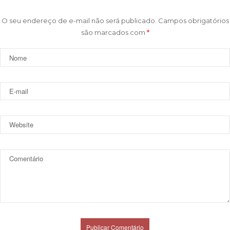
O seu endereço de e-mail não será publicado.
Campos obrigatórios
são marcados com
*