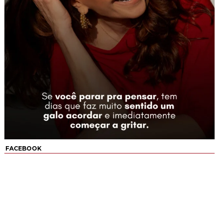
FACEBOOK