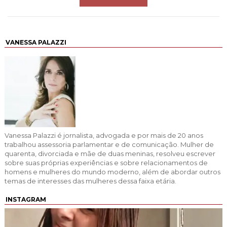
VANESSA PALAZZI
Vanessa Palazzi é jornalista, advogada e por mais de 20 anos
trabalhou assessoria parlamentar e de comunicação. Mulher de
quarenta, divorciada e mãe de duas meninas, resolveu escrever
sobre suas próprias experiências e sobre relacionamentos de
homens e mulheres do mundo moderno, além de abordar outros
temas de interesses das mulheres dessa faixa etária.
INSTAGRAM