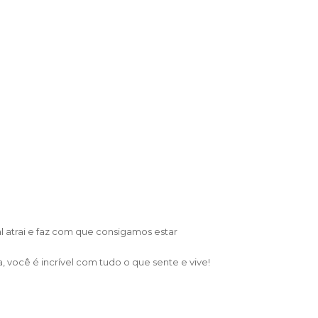
 atrai e faz com que consigamos estar
, você é incrível com tudo o que sente e vive!