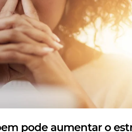
 bem pode aumentar o est