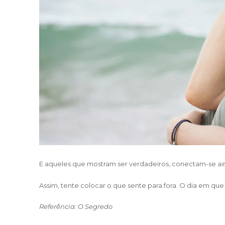
E aqueles que mostram ser verdadeiros, conectam-se ai
Assim, tente colocar o que sente para fora. O dia em que 
Referência: O Segredo