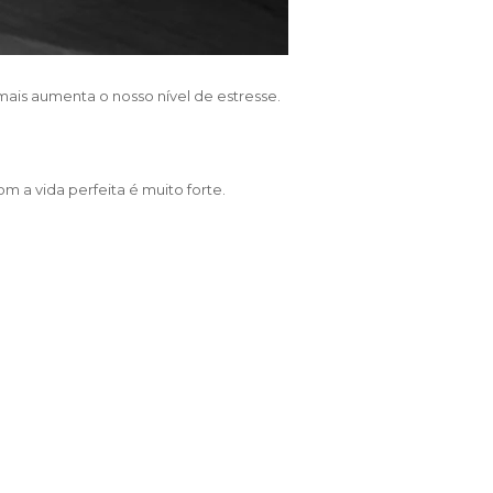
ais aumenta o nosso nível de estresse.
m a vida perfeita é muito forte.