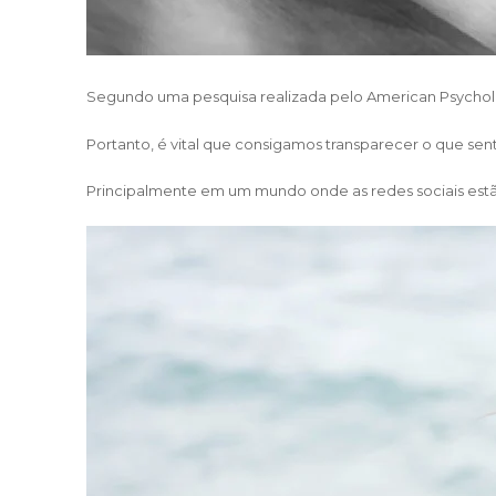
Segundo uma pesquisa realizada pelo American Psycholog
Portanto, é vital que consigamos transparecer o que se
Principalmente em um mundo onde as redes sociais estão t