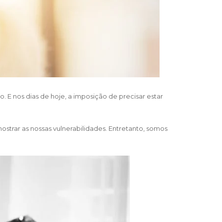
 E nos dias de hoje, a imposição de precisar estar
trar as nossas vulnerabilidades. Entretanto, somos