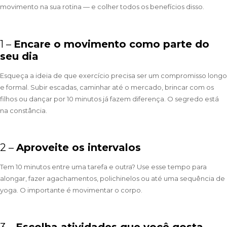
movimento na sua rotina — e colher todos os benefícios disso.
1 –
Encare o movimento como parte do
seu dia
Esqueça a ideia de que exercício precisa ser um compromisso longo
e formal. Subir escadas, caminhar até o mercado, brincar com os
filhos ou dançar por 10 minutos já fazem diferença. O segredo está
na constância.
2 –
Aproveite os intervalos
Tem 10 minutos entre uma tarefa e outra? Use esse tempo para
alongar, fazer agachamentos, polichinelos ou até uma sequência de
yoga. O importante é movimentar o corpo.