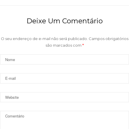
Deixe Um Comentário
O seu endereço de e-mail não será publicado.
Campos obrigatórios
são marcados com
*