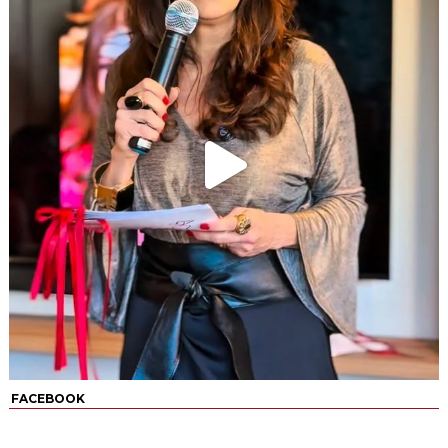
FACEBOOK