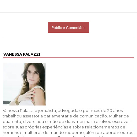
VANESSA PALAZZI
Vanessa Palazzi é jornalista, advogada e por mais de 20 anos
trabalhou assessoria parlamentar e de comunicação. Mulher de
quarenta, divorciada e mãe de duas meninas, resolveu escrever
sobre suas próprias experiências e sobre relacionamentos de
homens e mulheres do mundo moderno, além de abordar outros