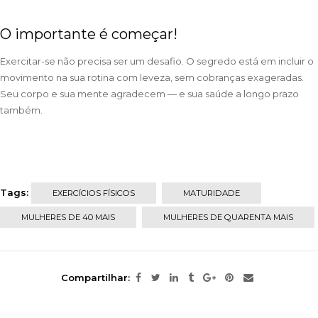
O importante é começar!
Exercitar-se não precisa ser um desafio. O segredo está em incluir o
movimento na sua rotina com leveza, sem cobranças exageradas.
Seu corpo e sua mente agradecem — e sua saúde a longo prazo
também.
Tags:
EXERCÍCIOS FÍSICOS
MATURIDADE
MULHERES DE 40 MAIS
MULHERES DE QUARENTA MAIS
Compartilhar: