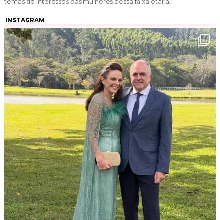
temas de interesses das mulheres dessa faixa etária.
INSTAGRAM