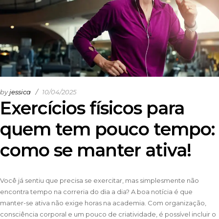
by
jessica
10/04/2025
Exercícios físicos para
quem tem pouco tempo:
como se manter ativa!
Você já sentiu que precisa se exercitar, mas simplesmente não
encontra tempo na correria do dia a dia? A boa notícia é que
manter-se ativa não exige horas na academia. Com organização,
consciência corporal e um pouco de criatividade, é possível incluir o