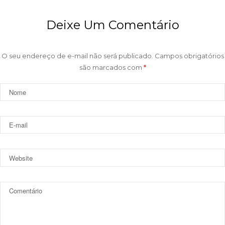
Deixe Um Comentário
O seu endereço de e-mail não será publicado.
Campos obrigatórios
são marcados com
*