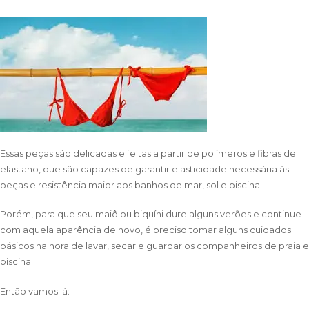
Essas peças são delicadas e feitas a partir de polímeros e fibras de
elastano, que são capazes de garantir elasticidade necessária às
peças e resistência maior aos banhos de mar, sol e piscina.
Porém, para que seu maiô ou biquíni dure alguns verões e continue
com aquela aparência de novo, é preciso tomar alguns cuidados
básicos na hora de lavar, secar e guardar os companheiros de praia e
piscina.
Então vamos lá: