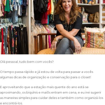
Olá pessoal, tudo bem com vocês?
O tempo passa rápido e já estou de volta para passar a vocês
algumas dicas de organização e conservação para o closet!
E aproveitando que a estação mais quente do ano está se
aproximando, os biquínis e maiôs entram em cena, e eu irei sugerir
as maneiras simples para cuidar deles e também como organizá-los
e encontrá-los.