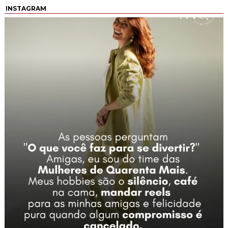
INSTAGRAM