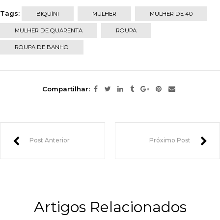
Tags:
BIQUÍNI
MULHER
MULHER DE 40
MULHER DE QUARENTA
ROUPA
ROUPA DE BANHO
Compartilhar:
Post Anterior
Próximo Post
Artigos Relacionados