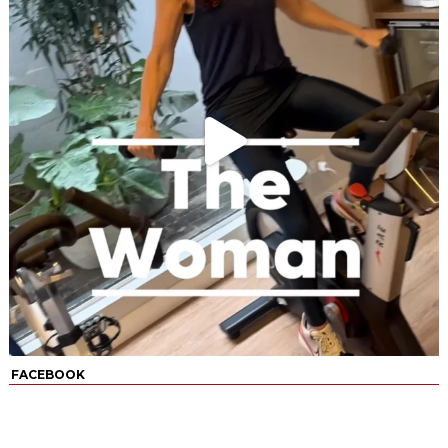
FACEBOOK