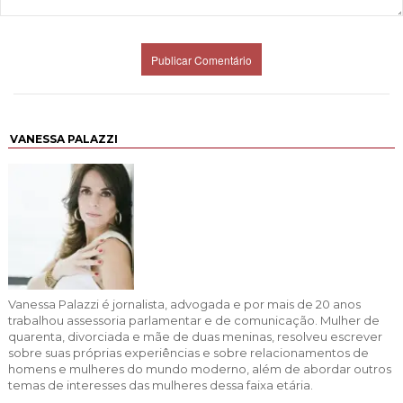
VANESSA PALAZZI
Vanessa Palazzi é jornalista, advogada e por mais de 20 anos
trabalhou assessoria parlamentar e de comunicação. Mulher de
quarenta, divorciada e mãe de duas meninas, resolveu escrever
sobre suas próprias experiências e sobre relacionamentos de
homens e mulheres do mundo moderno, além de abordar outros
temas de interesses das mulheres dessa faixa etária.