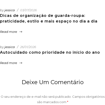
by
jessica
03/07/2026
Dicas de organização de guarda-roupa:
praticidade, estilo e mais espaço no dia a dia
Read more
by
jessica
26/01/2026
Autocuidado como prioridade no início do ano
Read more
Deixe Um Comentário
O seu endereço de e-mail não será publicado.
Campos obrigatórios
são marcados com
*