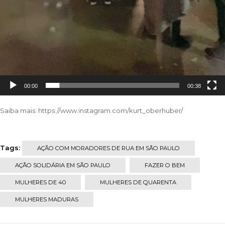
00:00
00:38
Saiba mais:
https://www.instagram.com/kurt_oberhuber/
Tags:
AÇÃO COM MORADORES DE RUA EM SÃO PAULO
AÇÃO SOLIDÁRIA EM SÃO PAULO
FAZER O BEM
MULHERES DE 40
MULHERES DE QUARENTA
MULHERES MADURAS