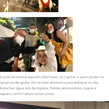
A ação acontece aqui em São Paulo, na Capital, e quem puder ou
quiser pode ajudar. Ele recebe alimentos para distribuir no dia,
bolachas, água, kits de higiene, fraldas, absorventes, roupas e
sapatos, entre tantas outras coisas.
Tocador