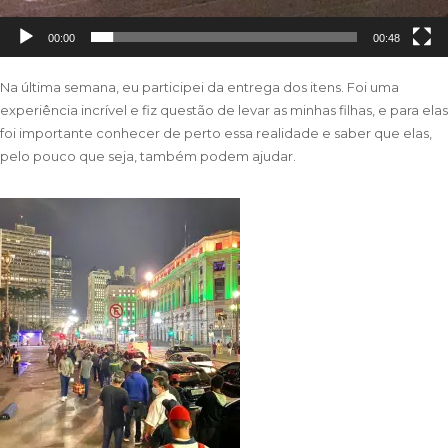
00:00
00:48
Na última semana, eu participei da entrega dos itens. Foi uma
experiência incrível e fiz questão de levar as minhas filhas, e para elas
foi importante conhecer de perto essa realidade e saber que elas,
pelo pouco que seja, também podem ajudar.