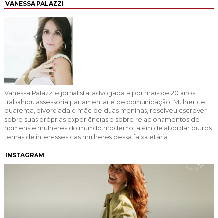
VANESSA PALAZZI
Vanessa Palazzi é jornalista, advogada e por mais de 20 anos
trabalhou assessoria parlamentar e de comunicação. Mulher de
quarenta, divorciada e mãe de duas meninas, resolveu escrever
sobre suas próprias experiências e sobre relacionamentos de
homens e mulheres do mundo moderno, além de abordar outros
temas de interesses das mulheres dessa faixa etária.
INSTAGRAM