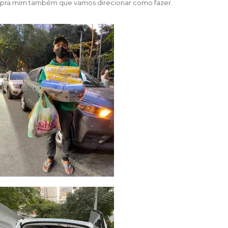
pra mim também que vamos direcionar como fazer.