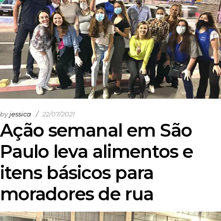
by
jessica
22/07/2021
Ação semanal em São
Paulo leva alimentos e
itens básicos para
moradores de rua