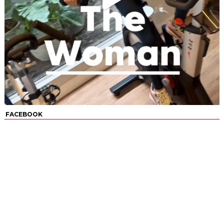
FACEBOOK