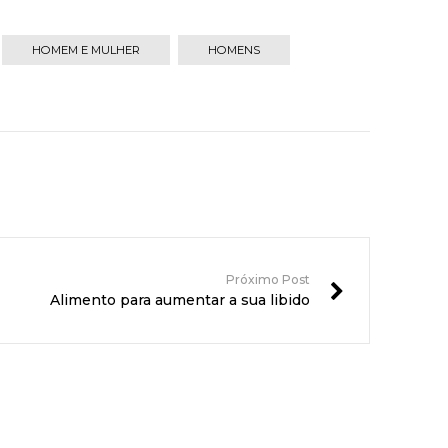
HOMEM E MULHER
HOMENS
Próximo Post
Alimento para aumentar a sua libido