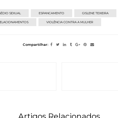
SÉDIO SEXUAL
ESPANCAMENTO
GISLENE TEIXEIRA
ELACIONAMENTOS
VIOLÊNCIA CONTRA A MULHER
Compartilhar:
Artigos Relacionados