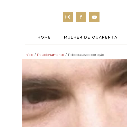
HOME
MULHER DE QUARENTA
Início
/
Relacionamento
/
Psicopatas do coração