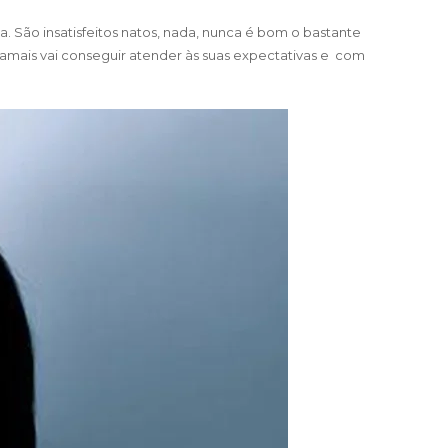
São insatisfeitos natos, nada, nunca é bom o bastante
jamais vai conseguir atender às suas expectativas e com