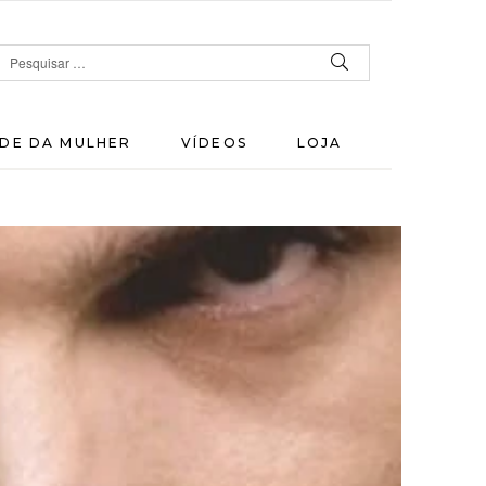
DE DA MULHER
VÍDEOS
LOJA