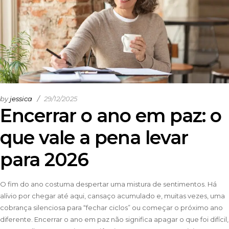
by
jessica
29/12/2025
Encerrar o ano em paz: o
que vale a pena levar
para 2026
O fim do ano costuma despertar uma mistura de sentimentos. Há
alívio por chegar até aqui, cansaço acumulado e, muitas vezes, uma
cobrança silenciosa para “fechar ciclos” ou começar o próximo ano
diferente. Encerrar o ano em paz não significa apagar o que foi difícil,