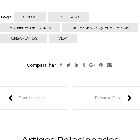
Tags:
CICLOS
FIM DE ANO
MULHERES DE 40 MAIS
MULHERES DE QUARENTA MAIS
PENSAMENTOS
VIDA
Compartilhar:
Post Anterior
Próximo Post