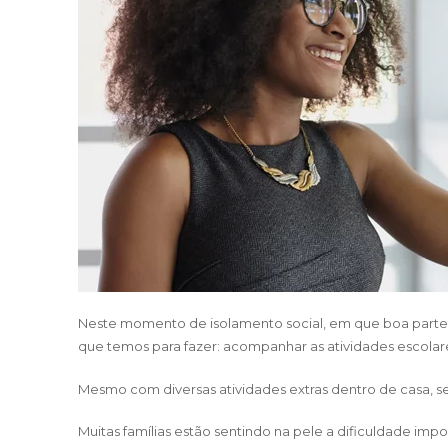
Neste momento de isolamento social, em que boa parte 
que temos para fazer: acompanhar as atividades escolare
Mesmo com diversas atividades extras dentro de casa, se 
Muitas famílias estão sentindo na pele a dificuldade impo