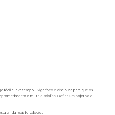
fácil e leva tempo. Exige foco e disciplina para que os
prometimento e muita disciplina. Defina um objetivo e
sta ainda mais fortalecida.