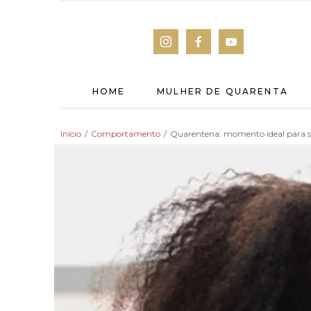
HOME
MULHER DE QUARENTA
Início
/
Comportamento
/
Quarentena: momento ideal para s