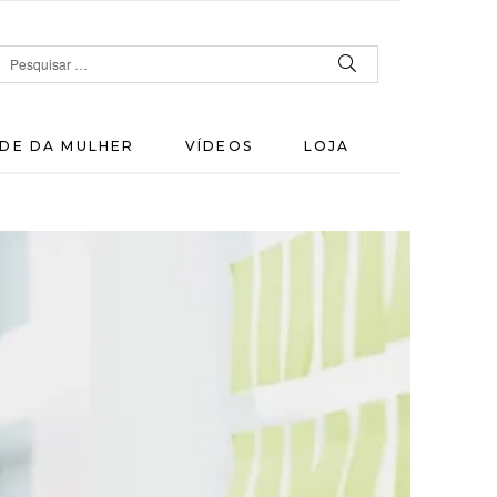
DE DA MULHER
VÍDEOS
LOJA