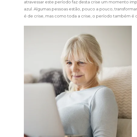
atravessar este período faz desta crise um momento impla
azul. Algumas pessoas estão, pouco a pouco, transform
é de crise, mas como toda a crise, o período também é 