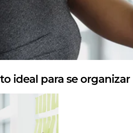
 ideal para se organizar