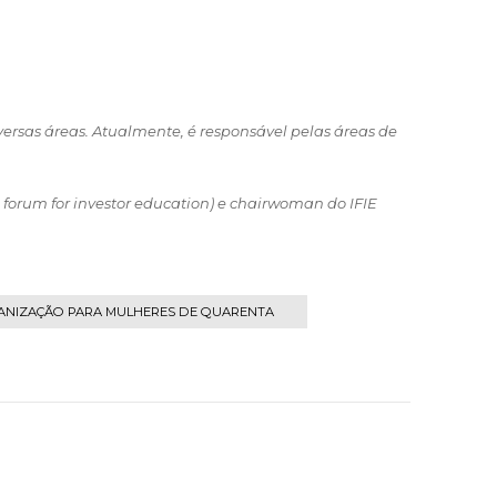
ersas áreas. Atualmente, é responsável pelas áreas de
 forum for investor education) e chairwoman do IFIE
ANIZAÇÃO PARA MULHERES DE QUARENTA