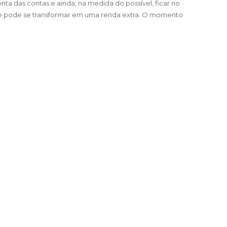
ta das contas e ainda, na medida do possível, ficar no
ue pode se transformar em uma renda extra. O momento