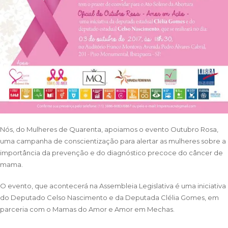
Nós, do
Mulheres de Quarenta
, apoiamos o evento Outubro Rosa,
uma campanha de conscientização para alertar as mulheres sobre a
importância da prevenção e do diagnóstico precoce do câncer de
mama.
O evento, que acontecerá na Assembleia Legislativa é uma iniciativa
do Deputado
Celso Nascimento
e da Deputada Clélia Gomes, em
parceria com o
Mamas do Amor
e
Amor em Mechas
.