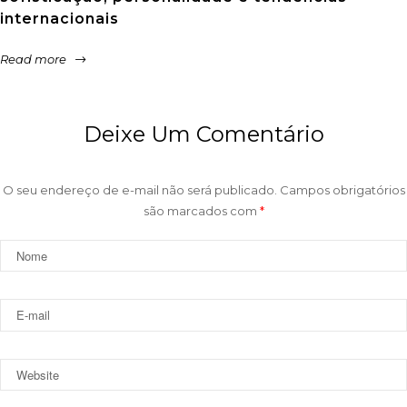
internacionais
Read more
Deixe Um Comentário
O seu endereço de e-mail não será publicado.
Campos obrigatórios
são marcados com
*