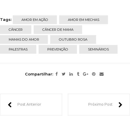
Tags:
AMOR EM AÇÃO
AMOR EM MECHAS
CÂNCER
CÂNCER DE MAMA
MAMAS DO AMOR
OUTUBRO ROSA
PALESTRAS
PREVENÇÃO
SEMINÁRIOS
Compartilhar:
Post Anterior
Próximo Post