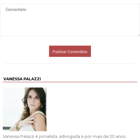
VANESSA PALAZZI
Vanessa Palazzi é jornalista, advogada e por mais de 20 anos