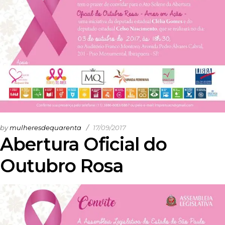
by
mulheresdequarenta
17/09/2017
Abertura Oficial do
Outubro Rosa