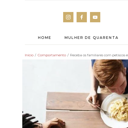
HOME
MULHER DE QUARENTA
Início
/
Comportamento
/
Receba os familiares com petiscos e