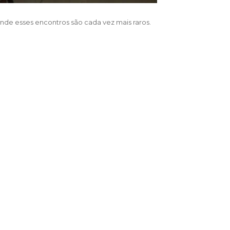
e esses encontros são cada vez mais raros.