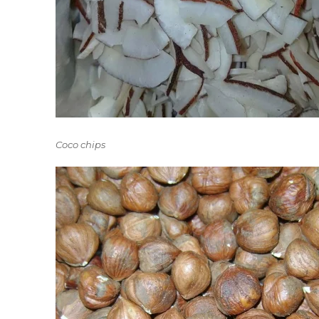
Coco chips