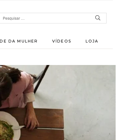
DE DA MULHER
VÍDEOS
LOJA