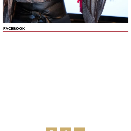
FACEBOOK