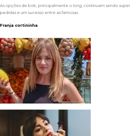
As opções de bob, principalmente o long, continuam sendo super
pedidas e um sucesso entre as famosas.
Franja cortininha