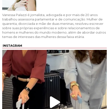
Vanessa Palazzi é jornalista, advogada e por mais de 20 anos
trabalhou assessoria parlamentar e de comunicação. Mulher de
quarenta, divorciada e mãe de duas meninas, resolveu escrever
sobre suas próprias experiências e sobre relacionamentos de
homens e mulheres do mundo moderno, além de abordar outros
temas de interesses das mulheres dessa faixa etária.
INSTAGRAM