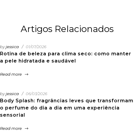
Artigos Relacionados
by
jessica
01/07/2026
Rotina de beleza para clima seco: como manter
a pele hidratada e saudável
Read more
by
jessica
06/03/2026
Body Splash: fragrâncias leves que transformam
o perfume do dia a dia em uma experiência
sensorial
Read more