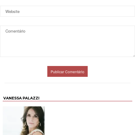
VANESSA PALAZZI