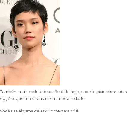
Também muito adotado e não é de hoje, o corte pixie é uma das
opções que mais transmitem modernidade.
Você usa alguma delas? Conte para nós!