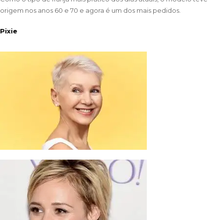
origem nos anos 60 e 70 e agora é um dos mais pedidos.
Pixie