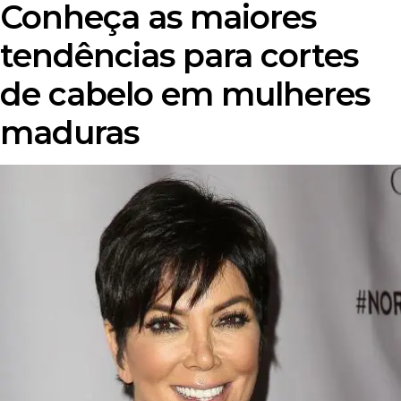
Conheça as maiores
tendências para cortes
de cabelo em mulheres
maduras