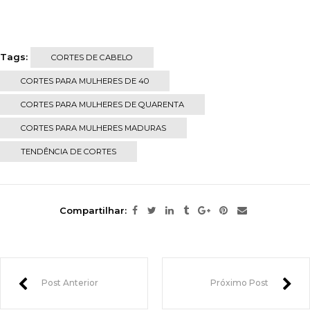
Tags:
CORTES DE CABELO
CORTES PARA MULHERES DE 40
CORTES PARA MULHERES DE QUARENTA
CORTES PARA MULHERES MADURAS
TENDÊNCIA DE CORTES
Compartilhar:
Post Anterior
Próximo Post