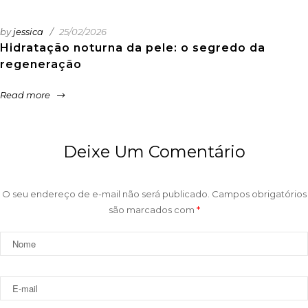
by
jessica
25/02/2026
Hidratação noturna da pele: o segredo da
regeneração
Read more
Deixe Um Comentário
O seu endereço de e-mail não será publicado.
Campos obrigatórios
são marcados com
*