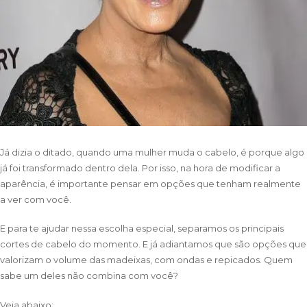
Já dizia o ditado, quando uma mulher muda o cabelo, é porque algo
já foi transformado dentro dela. Por isso, na hora de modificar a
aparência, é importante pensar em opções que tenham realmente
a ver com você.
E para te ajudar nessa escolha especial, separamos os principais
cortes de cabelo do momento. E já adiantamos que são opções que
valorizam o volume das madeixas, com ondas e repicados. Quem
sabe um deles não combina com você?
Veja abaixo: